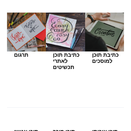
כתיבת תוכן
כתיבת תוכן
תרגום
למוסכים
לאתרי
תכשיטים