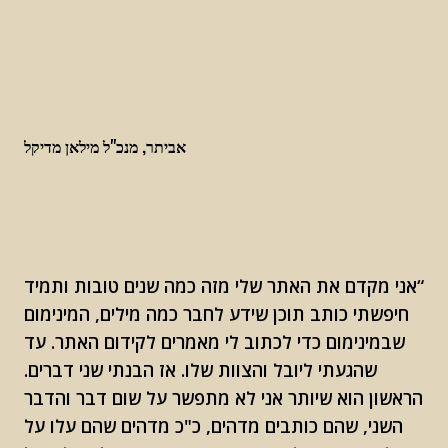
אביתר, מנכ"ל מילאן מדיקל
“אני מקדם את האתר שלי מזה כמה שנים טובות ותמיד
חיפשתי כותב תוכן שידע לחבר כמה מילים, המינימום
שבמינימום כדי לכתוב לי מאמרים לקידום האתר. עד
שהגעתי ליובל והצוות שלו. אז הבנתי שני דברים.
הראשון הוא שיותר אני לא מתפשר על שום דבר והדבר
השני, שהם כותבים מדהים, כ"כ מדהים שהם עלו על