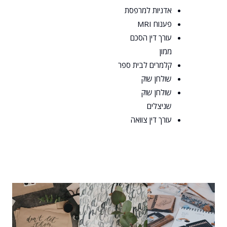
אדניות למרפסת
פענוח MRI
עורך דין הסכם
ממון
קלמרים לבית ספר
שולחן שוק
שולחן שוק
שניצלים
עורך דין צוואה