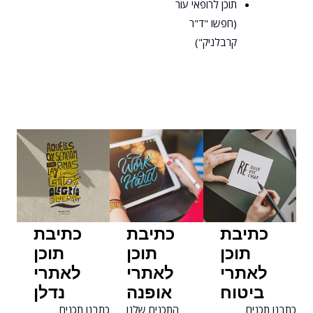
תוכן לרופאי עור
(חפשו "ד"ר
קרבלניק")
כתיבת
כתיבת
כתיבת
תוכן
תוכן
תוכן
לאתרי
לאתרי
לאתרי
ביטוח
אופנה
נדלן
כתבנו תכנים
התכנים שלנו
כתבנו תכנים