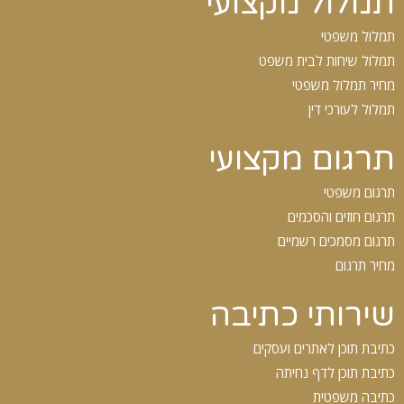
תמלול מקצועי
תמלול משפטי
תמלול שיחות לבית משפט
מחיר תמלול משפטי
תמלול לעורכי דין
תרגום מקצועי
תרגום משפטי
תרגום חוזים והסכמים
תרגום מסמכים רשמיים
מחיר תרגום
שירותי כתיבה
כתיבת תוכן לאתרים ועסקים
כתיבת תוכן לדף נחיתה
כתיבה משפטית