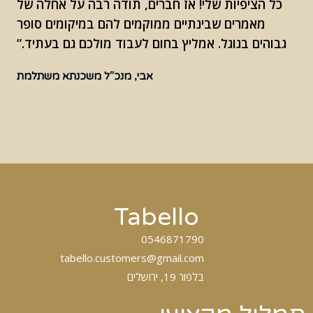
כל הציפיות שלי! אז חברים, תודה רבה על אחלה של
מאמרים שבינתיים ממוקמים להם במיקומים סופר
גבוהים בגוגל. אמליץ בחום לעבוד מולכם גם בעתיד.”
אבי, מנכ"ל משכנתא משתלמת
Tabello
0546871790
tabello.customers@gmail.com
בלפור 19, ירושלים