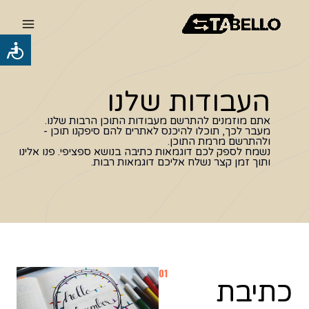
ילוג
Main
תוכן
Menu
כלי
נגישות
העבודות שלנו
אתם מוזמנים להתרשם מעבודות התוכן הרבות שלנו.
מעבר לכך, תוכלו להיכנס לאתרים להם סיפקנו תוכן -
ולהתרשם מרמת התוכן.
נשמח לספק לכם דוגמאות כתיבה בנושא ספציפי. פנו אלינו
ותוך זמן קצר נשלח אליכם דוגמאות רבות.
01
כתיבת