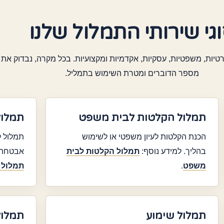
גי שירותי התמלול שלנו
יות, משפטיות, עסקיות, אקדמיות ומקצועיות. בכל מקרה, נבדוק את 
מספר הדוברים ומטרת השימוש בתמליל.
תמלול הקלטות לבית משפט
תמלול
הכנת הקלטות לעיון משפטי או לשימוש
תמלול ק
בהליך. למידע נוסף:
תמלול הקלטות לבית
אבטחה ו
משפט
.
תמלול 
תמלול שימוע
תמלול