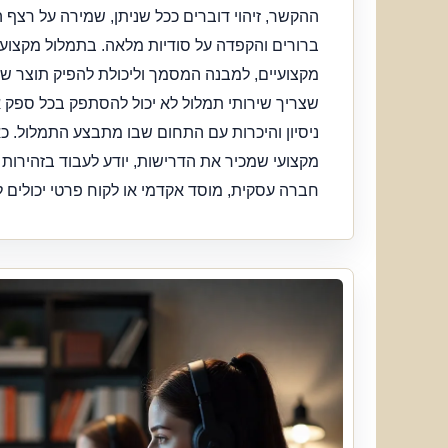
ההקשר, זיהוי דוברים ככל שניתן, שמירה על רצף 
ברורים והקפדה על סודיות מלאה. בתמלול מקצועי
מקצועיים, למבנה המסמך וליכולת להפיק תוצר ש
שצריך שירותי תמלול לא יכול להסתפק בכל ספק 
ניסיון והיכרות עם התחום שבו מתבצע התמלול. כא
מקצועי שמכיר את הדרישות, יודע לעבוד בזהירות 
חברה עסקית, מוסד אקדמי או לקוח פרטי יכולים