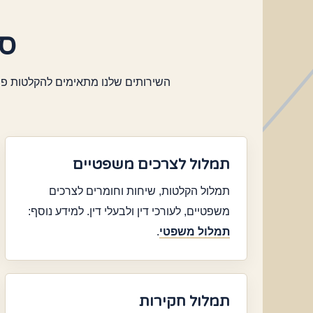
סו
השירותים שלנו מתאימים להקלטות פרט
תמלול לצרכים משפטיים
תמלול הקלטות, שיחות וחומרים לצרכים
משפטיים, לעורכי דין ולבעלי דין. למידע נוסף:
תמלול משפטי
.
תמלול חקירות