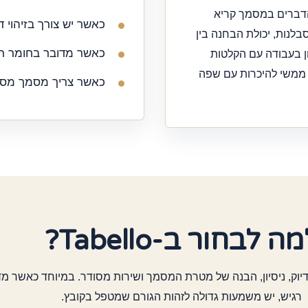
 הדברים במסמך קריא
כאשר יש צורך בזיהוי ד
בלנות, יכולת הבחנה בין
כאשר מדובר בחומר רגי
ן בעבודה עם הקלטות
 ממשי להיכרות עם שפה
כאשר צריך מסמך מסוד
ה לבחור ב-Tabello?
דיוק, ניסיון, הבנה של מטרת המסמך ושירות מסודר. במיוחד כאשר מ
רגיש, יש משמעות גדולה לזהות הגורם שמטפל בקובץ.