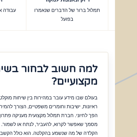
תמלול ברור של הדברים שנאמרו
עבודה א
בפועל
למה חשוב לבחור בשיר
מקצועיים?
בעולם שבו מידע עובר במהירות בין שיחות מוקלטות
ראיונות, ישיבות וחומרים משפטיים, הצורך להמי
הפך לחיוני. חברת תמלול מקצועית מעניקה פתרון 
מסמך שאפשר לקרוא, להעביר, לנתח או לשמור. תמ
הקלדה של מה שנשמע בהקלטה. הוא כולל הקשבה