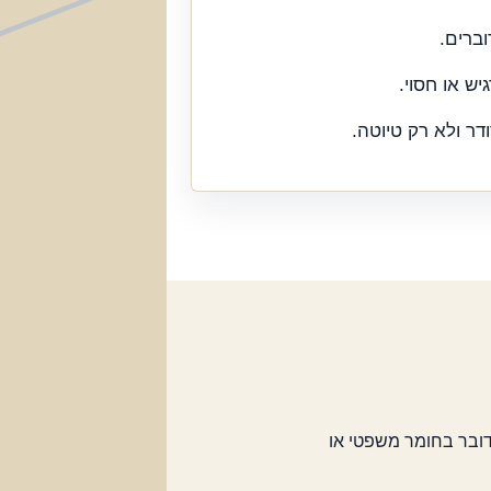
וברים.
ש או חסוי.
ר ולא רק טיוטה.
דובר בחומר משפטי או