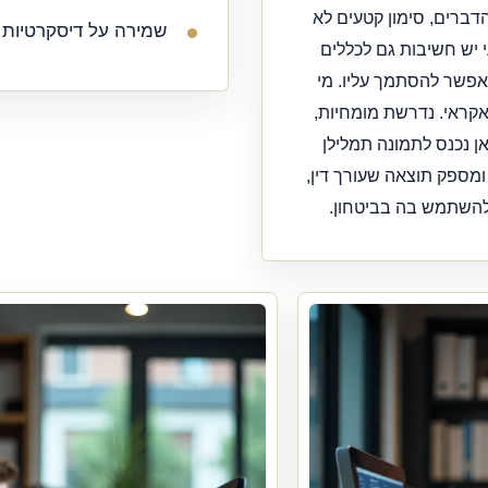
הדברים, סימון קטעים לא
שמירה על דיסקרטיות ו
 יש חשיבות גם לכללים
אפשר להסתמך עליו. מי
אקראי. נדרשת מומחיות,
ן נכנס לתמונה תמלילן
ומספק תוצאה שעורך דין,
 להשתמש בה בביטחון.