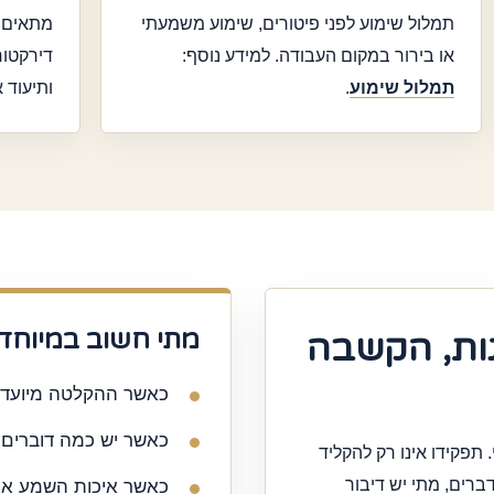
תמלול שימוע לפני פיטורים, שימוע משמעתי
מתאים ל
או בירור במקום העבודה. למידע נוסף:
דירקטור
תמלול שימוע
.
ותיעוד א
מתי חשוב במיוחד 
נות, הקשבה
כאשר ההקלטה מיועדת
כאשר יש כמה דוברים א
 תפקידו אינו רק להקליד
ברים, מתי יש דיבור
כאשר איכות השמע אי