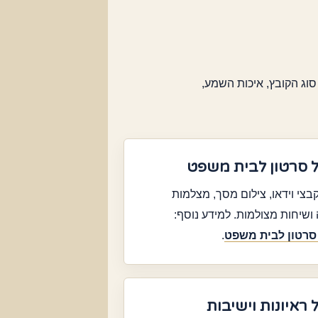
סוג הקובץ, איכות השמע,
 סרטון לבית משפט
בצי וידאו, צילום מסך, מצלמות
שיחות מצולמות. למידע נוסף:
סרטון לבית משפט
.
 ראיונות וישיבות