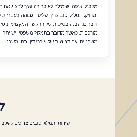
מקביל, איפה יש מילה לא ברורה ואיך להציג את
ומדויק. תמלילן טוב צריך שליטה גבוהה בעברית, ס
דוברים, הבנה בסיסית של ההקשר המקצועי וניסיו
מורכבות. כאשר מדובר בתמלול משפטי, יש יתרון
משפטית ועם דרישות של עורכי דין ובתי משפט.
למ
שירותי תמלול טובים צריכים לשלב 