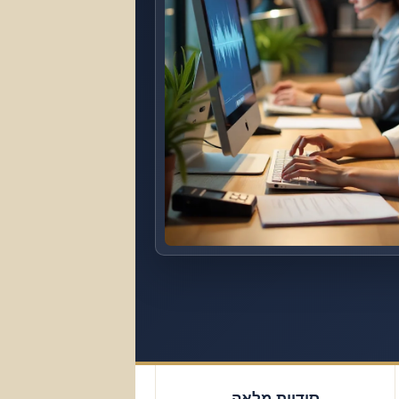
סודיות מלאה