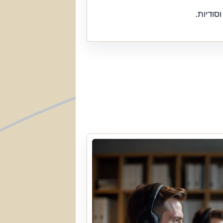
סודיות.