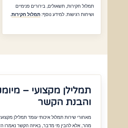
תמלול חקירות, תשאולים, בירורים פנימיים
ושיחות רגישות. למידע נוסף:
תמלול חקירות
.
תמלילן מקצועי – מיומ
והבנת הקשר
מאחורי שירות תמלול איכותי עומד תמלילן מקצועי.
מהר, אלא להבין מי מדבר, באיזה הקשר נאמרו הד