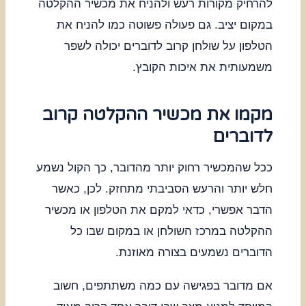
להרחיק מקורות רעש ולהניח את מכשיר ההקלטה
במקום יציב. גם פעולה פשוטה כמו להניח את
הטלפון על שולחן קרוב לדוברים יכולה לשפר
משמעותית את איכות הקובץ.
מקמו את מכשיר ההקלטה קרוב
לדוברים
ככל שהמכשיר רחוק יותר מהדובר, כך הקול נשמע
חלש יותר והרעש הסביבתי מתחזק. לכן, כאשר
הדבר אפשרי, כדאי למקם את הטלפון או מכשיר
ההקלטה במרכז השולחן או במקום שבו כל
הדוברים נשמעים בצורה מאוזנת.
אם מדובר בפגישה עם כמה משתתפים, חשוב