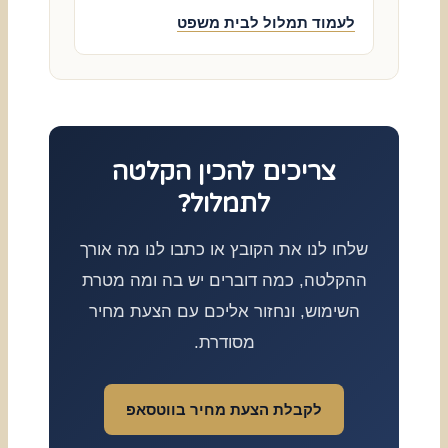
לעמוד תמלול לבית משפט
צריכים להכין הקלטה
לתמלול?
שלחו לנו את הקובץ או כתבו לנו מה אורך
ההקלטה, כמה דוברים יש בה ומה מטרת
השימוש, ונחזור אליכם עם הצעת מחיר
מסודרת.
לקבלת הצעת מחיר בווטסאפ