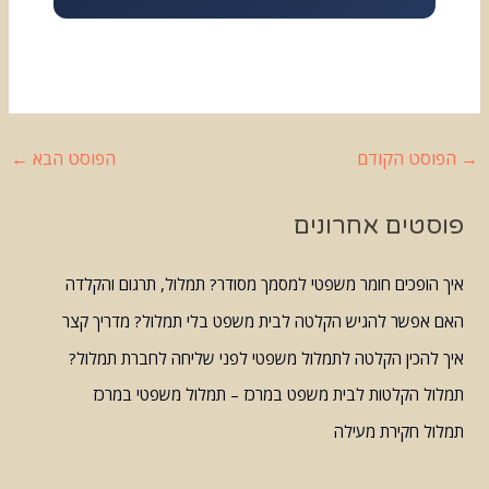
→
הפוסט הקודם
הפוסט הבא
←
פוסטים אחרונים
איך הופכים חומר משפטי למסמך מסודר? תמלול, תרגום והקלדה
האם אפשר להגיש הקלטה לבית משפט בלי תמלול? מדריך קצר
איך להכין הקלטה לתמלול משפטי לפני שליחה לחברת תמלול?
תמלול הקלטות לבית משפט במרכז – תמלול משפטי במרכז
תמלול חקירת מעילה