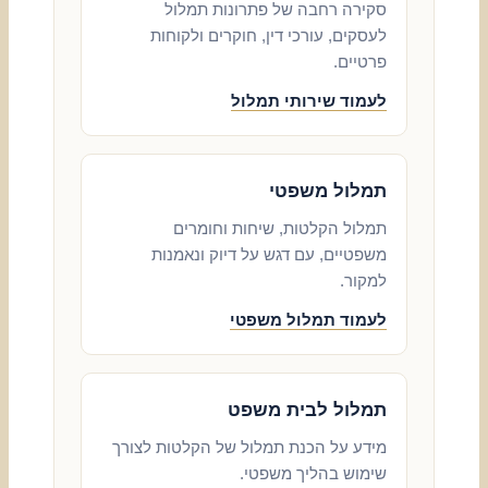
סקירה רחבה של פתרונות תמלול
לעסקים, עורכי דין, חוקרים ולקוחות
פרטיים.
לעמוד שירותי תמלול
תמלול משפטי
תמלול הקלטות, שיחות וחומרים
משפטיים, עם דגש על דיוק ונאמנות
למקור.
לעמוד תמלול משפטי
תמלול לבית משפט
מידע על הכנת תמלול של הקלטות לצורך
שימוש בהליך משפטי.