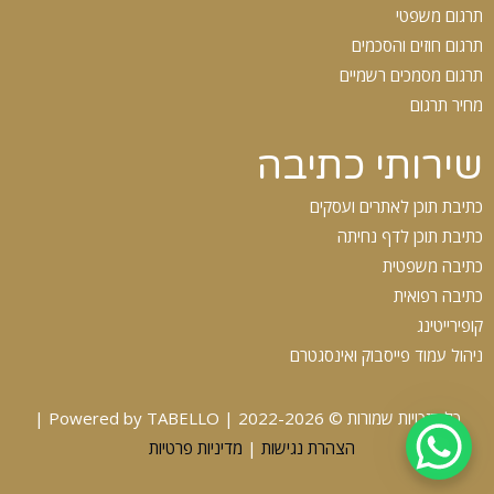
תרגום משפטי
תרגום חוזים והסכמים
תרגום מסמכים רשמיים
מחיר תרגום
שירותי כתיבה
כתיבת תוכן לאתרים ועסקים
כתיבת תוכן לדף נחיתה
כתיבה משפטית
כתיבה רפואית
קופירייטינג
ניהול עמוד פייסבוק ואינסגטרם
כל הזכויות שמורות © 2022-2026 | Powered by TABELLO |
הצהרת נגישות
|
מדיניות פרטיות