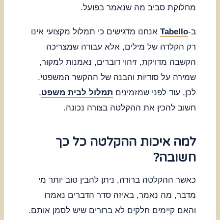
מחלוקת סביב מה שנאמר בפועל.
ב-
Tabello
אנחנו מדגישים כי תמלול מקצועי אינו
רק הקלדה של מילים, אלא עבודה שמצריכה
הקשבה מדויקת, זיהוי דוברים, נאמנות למקור,
שמירה על סודיות והבנה של ההקשר המשפטי.
לכן, עוד לפני שמזמינים
תמלול לבית משפט
,
חשוב להכין את ההקלטה בצורה נכונה.
למה איכות ההקלטה כל כך
חשובה?
כאשר ההקלטה ברורה, ניתן להבין טוב יותר מי
מדבר, מה נאמר, באיזה סדר הדברים נאמרו
והאם קיימים חלקים לא ברורים שיש לסמן אותם.