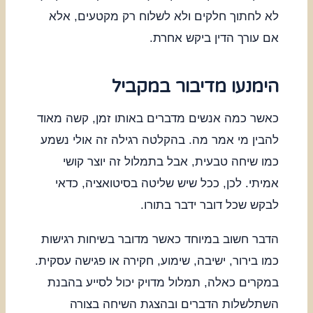
לא לחתוך חלקים ולא לשלוח רק מקטעים, אלא
אם עורך הדין ביקש אחרת.
הימנעו מדיבור במקביל
כאשר כמה אנשים מדברים באותו זמן, קשה מאוד
להבין מי אמר מה. בהקלטה רגילה זה אולי נשמע
כמו שיחה טבעית, אבל בתמלול זה יוצר קושי
אמיתי. לכן, ככל שיש שליטה בסיטואציה, כדאי
לבקש שכל דובר ידבר בתורו.
הדבר חשוב במיוחד כאשר מדובר בשיחות רגישות
כמו בירור, ישיבה, שימוע, חקירה או פגישה עסקית.
במקרים כאלה, תמלול מדויק יכול לסייע בהבנת
השתלשלות הדברים ובהצגת השיחה בצורה