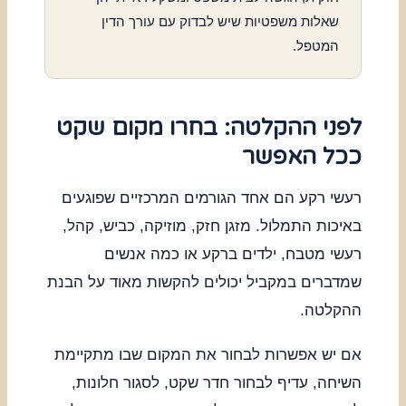
שאלות משפטיות שיש לבדוק עם עורך הדין
המטפל.
לפני ההקלטה: בחרו מקום שקט
ככל האפשר
רעשי רקע הם אחד הגורמים המרכזיים שפוגעים
באיכות התמלול. מזגן חזק, מוזיקה, כביש, קהל,
רעשי מטבח, ילדים ברקע או כמה אנשים
שמדברים במקביל יכולים להקשות מאוד על הבנת
ההקלטה.
אם יש אפשרות לבחור את המקום שבו מתקיימת
השיחה, עדיף לבחור חדר שקט, לסגור חלונות,