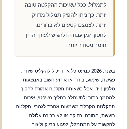
לתמלול. ככל שאיכות ההקלטה טובה
יותר, כך ניתן להפיק תמלול מדויק
יותר, לצמצם קטעים לא ברורים,
לחסוך זמן עבודה ולהגיש לעורך הדין
חומר מסודר יותר.
בשנת 2026 כמעט כל אחד יכול להקליט שיחה,
פגישה, שימוע, בירור או אירוע חשוב באמצעות
טלפון נייד. אבל כשאותה הקלטה אמורה להפוך
למסמך כתוב ולהשתלב בהליך משפטי, איכות
ההקלטה מקבלת משמעות אחרת לגמרי. הקלטה
רועשת, חתוכה, רחוקה או לא ברורה עלולה
להקשות על המתמלל, לפגוע בדיוק וליצור