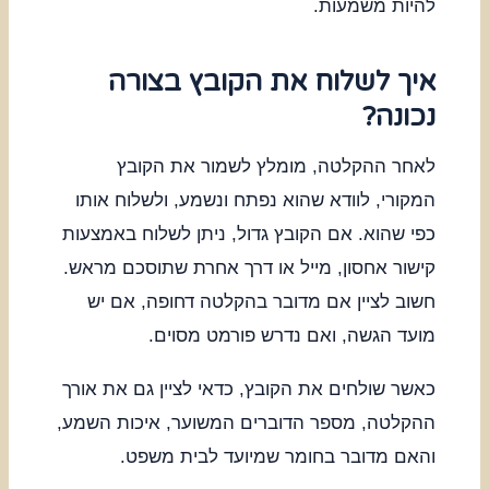
להיות משמעות.
איך לשלוח את הקובץ בצורה
נכונה?
לאחר ההקלטה, מומלץ לשמור את הקובץ
המקורי, לוודא שהוא נפתח ונשמע, ולשלוח אותו
כפי שהוא. אם הקובץ גדול, ניתן לשלוח באמצעות
קישור אחסון, מייל או דרך אחרת שתוסכם מראש.
חשוב לציין אם מדובר בהקלטה דחופה, אם יש
מועד הגשה, ואם נדרש פורמט מסוים.
כאשר שולחים את הקובץ, כדאי לציין גם את אורך
ההקלטה, מספר הדוברים המשוער, איכות השמע,
והאם מדובר בחומר שמיועד לבית משפט.