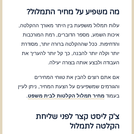
מה משפיע על מחיר התמלול?
עלות תמלול מושפעת בין היתר מאורך ההקלטה,
איכות השמע, מספר הדוברים, רמת המורכבות
והדחיפות. ככל שההקלטה ברורה יותר, מסודרת
יותר וקלה יותר להבנה, כך קל יותר להעריך את
העבודה ולבצע אותה בצורה יעילה.
אם אתם רוצים להבין את טווחי המחירים
והגורמים שמשפיעים על הצעת המחיר, ניתן לעיין
בעמוד
מחיר תמלול הקלטות לבית משפט
.
צ'ק ליסט קצר לפני שליחת
הקלטה לתמלול