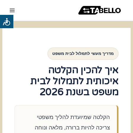
ילוג
Main
תוכן
Menu
כלי
נגישות
מדריך מעשי לתמלול לבית משפט
איך להכין הקלטה
איכותית לתמלול לבית
משפט בשנת 2026
הקלטה שמיועדת להליך משפטי
צריכה להיות ברורה, מלאה ונוחה