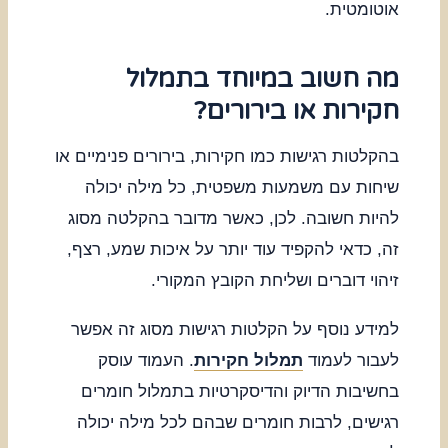
אוטומטית.
מה חשוב במיוחד בתמלול
חקירות או בירורים?
בהקלטות רגישות כמו חקירות, בירורים פנימיים או
שיחות עם משמעות משפטית, כל מילה יכולה
להיות חשובה. לכן, כאשר מדובר בהקלטה מסוג
זה, כדאי להקפיד עוד יותר על איכות שמע, רצף,
זיהוי דוברים ושליחת הקובץ המקורי.
למידע נוסף על הקלטות רגישות מסוג זה אפשר
לעבור לעמוד
תמלול חקירות
. העמוד עוסק
בחשיבות הדיוק והדיסקרטיות בתמלול חומרים
רגישים, לרבות חומרים שבהם לכל מילה יכולה