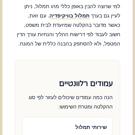
למי שרוצה להבין באופן כללי מהו תמלול, ניתן
לעיין גם בערך
תמלול בוויקיפדיה
. עם זאת,
כאשר מדובר בהקלטה שמיועדת לבית משפט,
חשוב לעבוד לפי דרישות ההליך והנחיות עורך הדין
המטפל, ולא להסתפק בהבנה כללית של המונח.
עמודים רלוונטיים
הנה כמה עמודים שיכולים לעזור לפי סוג
ההקלטה ומטרת השימוש:
שירותי תמלול