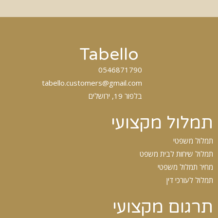
Tabello
0546871790
tabello.customers@gmail.com
בלפור 19, ירושלים
תמלול מקצועי
תמלול משפטי
תמלול שיחות לבית משפט
מחיר תמלול משפטי
תמלול לעורכי דין
תרגום מקצועי