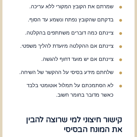
שמרתם את הקובץ המקורי ללא עריכה.
בדקתם שהקובץ נפתח ונשמע עד הסוף.
ציינתם כמה דוברים משתתפים בהקלטה.
ציינתם אם ההקלטה מיועדת להליך משפטי.
ציינתם אם יש מועד דחוף להגשה.
שלחתם מידע בסיסי על ההקשר של השיחה.
לא הסתמכתם על תמלול אוטומטי בלבד
כאשר מדובר בחומר חשוב.
קישור חיצוני למי שרוצה להבין
את המונח הבסיסי