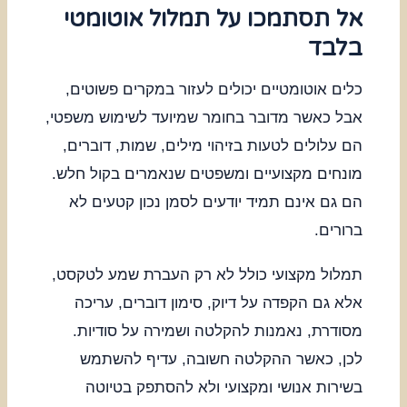
אל תסתמכו על תמלול אוטומטי
בלבד
כלים אוטומטיים יכולים לעזור במקרים פשוטים,
אבל כאשר מדובר בחומר שמיועד לשימוש משפטי,
הם עלולים לטעות בזיהוי מילים, שמות, דוברים,
מונחים מקצועיים ומשפטים שנאמרים בקול חלש.
הם גם אינם תמיד יודעים לסמן נכון קטעים לא
ברורים.
תמלול מקצועי כולל לא רק העברת שמע לטקסט,
אלא גם הקפדה על דיוק, סימון דוברים, עריכה
מסודרת, נאמנות להקלטה ושמירה על סודיות.
לכן, כאשר ההקלטה חשובה, עדיף להשתמש
בשירות אנושי ומקצועי ולא להסתפק בטיוטה