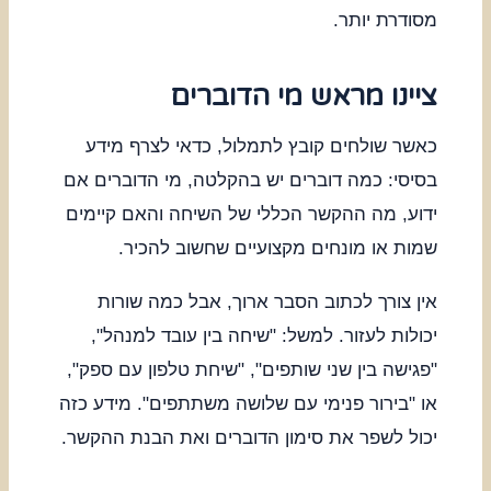
מסודרת יותר.
ציינו מראש מי הדוברים
כאשר שולחים קובץ לתמלול, כדאי לצרף מידע
בסיסי: כמה דוברים יש בהקלטה, מי הדוברים אם
ידוע, מה ההקשר הכללי של השיחה והאם קיימים
שמות או מונחים מקצועיים שחשוב להכיר.
אין צורך לכתוב הסבר ארוך, אבל כמה שורות
יכולות לעזור. למשל: "שיחה בין עובד למנהל",
"פגישה בין שני שותפים", "שיחת טלפון עם ספק",
או "בירור פנימי עם שלושה משתתפים". מידע כזה
יכול לשפר את סימון הדוברים ואת הבנת ההקשר.