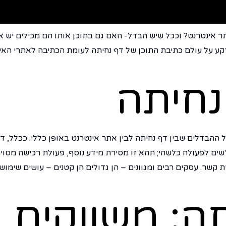
תר אינטרנט? וככל שיש הבדל- האם גם בתוכן אותו הם מכילים יש א
קע על עולם כתיבת התוכן של דף נחיתה לעומת הכתיבה לאתרי האי
נחיתה
 ההבדלים שבין דף נחיתה לבין אתר אינטרנט באופן כללי. ככלל, ד
לשים לפעולה כלשהי; תהא זו מסירת מידע נוסף, פעולת רכישה מסוי
שר. עסקים רבים ומגוונים – הן גדולים הן קטנים – עושים שימוש
תה: משווקים