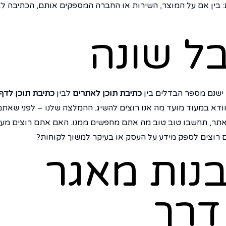
ת: בין אם על המוצר, השירות או החברה המספקים אותם, הכתיבה 
ל שונה
 ישנם מספר הבדלים בין
כתיבת תוכן לאתרים
לבין
כתיבת תוכן לדף
וודא במעוד מועד מה אנו רוצים להשיג. ההמלצה שלנו – לפני שאתם
אתר, תחשבו טוב טוב מה אתם מחפשים ממנו. האם אתם רוצים מעי
ם רוצים לספק מידע על העסק או בעיקר למשוך לקוחות?
בנות מאגר
דרך