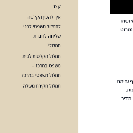
קצר
איך להכין הקלטה
יזשהו
לתמלול משפטי לפני
נטרנט
שליחה לחברת
תמלול?
תמלול הקלטות לבית
משפט במרכז –
תמלול משפטי במרכז
ף נחיתה
תמלול חקירת מעילה
מת,
 תדיר