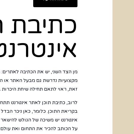
כתיבת ת
אינטרנט
מן הצד השני, יש את הכתיבה לאתרים: מ
מקצועיות נדרשת גם מבעל האתר או הע
זאת, ראוי לתאם תחילה שיחת היכרות ב
לרוב, כתיבת תוכן לאתר אינטרנט תת
בקריאת התוכן. כלומר, כאן ניכר הבדל 
אינטרנט יש משיכה של הגולש להישאר 
על הכותב להכיר את התחום ואת עולם 