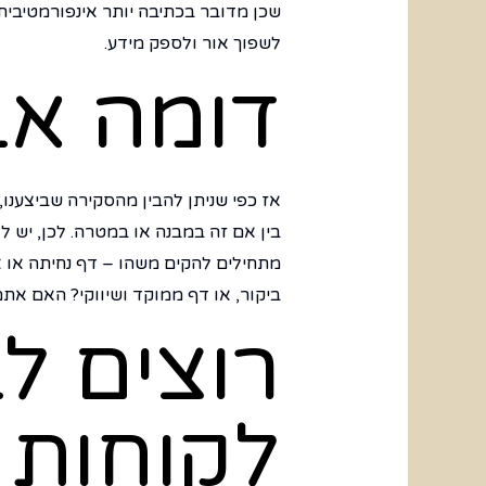
שכן מדובר בכתיבה יותר אינפורמטיבי
לשפוך אור ולספק מידע.
דומה אב
אז כפי שניתן להבין מהסקירה שביצענו,
בין אם זה במבנה או במטרה. לכן, יש ל
מתחילים להקים משהו – דף נחיתה או 
ביקור, או דף ממוקד ושיווקי? האם את
רוצים ל
לקוחות 