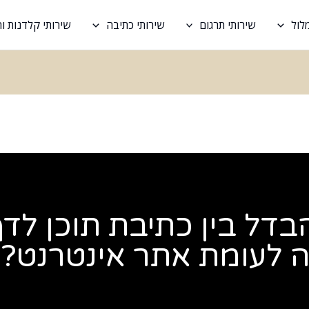
לול
שירותי תרגום
שירותי כתיבה
שירותי קלדנות 
דל בין כתיבת תוכן לדף
 לעומת אתר אינטרנט?