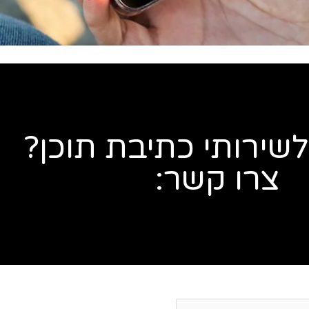
לשירותי כתיבת תוכן?
צרו קשר: