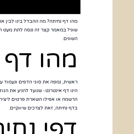
מהו דף נחיתה? מה ההבדל בינו לבין א
שוני? במאמר קצר זה ננסה לתת מעט ר
השונים.
מהו דף 
ראשית, נמפה את סוגי הדפים ונעמוד על
הינו דף אינטרנט- שנועד להניע את הגו
הרשמה או אפילו השארת פרטים ליצירת ק
בדף נחיתה, זאת לצרכים שיווקיים.
דפי נחי