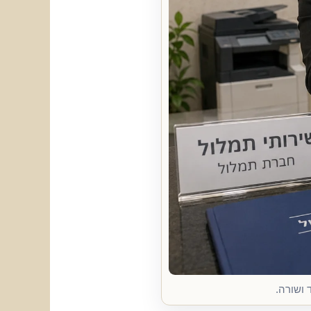
 ושורה.