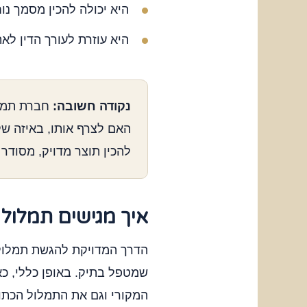
היא יכולה להכין מסמך נוח
היא עוזרת לעורך הדין לא
נקודה חשובה:
חברת תמלו
האם לצרף אותו, באיזה ש
להכין תוצר מדויק, מסודר
איך מגישים תמלול 
הדרך המדויקת להגשת תמלול 
שמטפל בתיק. באופן כללי, 
המקורי וגם את התמלול הכתו