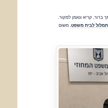
ך ברור, קריא ונאמן למקור.
תמלול לבית משפט
, משום