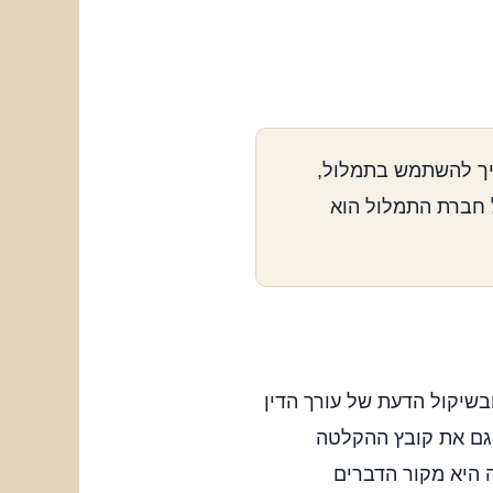
איך להשתמש בתמלול,
 חברת התמלול הוא
שיקול הדעת של עורך הדין
גם את קובץ ההקלטה
 היא מקור הדברים