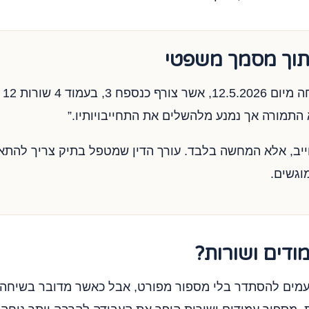
תוך מסמך משפטי
התמורה אך נמנע מלהשלים את התחייבויותיו.”
ייב, אלא המחשה בלבד. עורך הדין שמטפל בתיק צריך להתא
וגשים.
ודים ושורות?
מים להסתדר בלי מספור מפורט, אבל כאשר מדובר בשיחה 