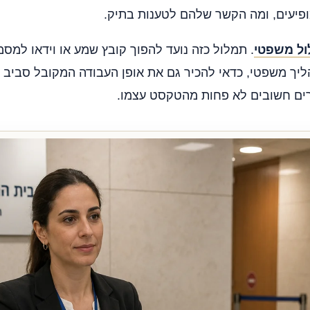
פיעים, ומה הקשר שלהם לטענות בתיק.
ל משפטי
. תמלול כזה נועד להפוך קובץ שמע או וידאו למסמ
ך משפטי, כדאי להכיר גם את אופן העבודה המקובל סביב
ים חשובים לא פחות מהטקסט עצמו.