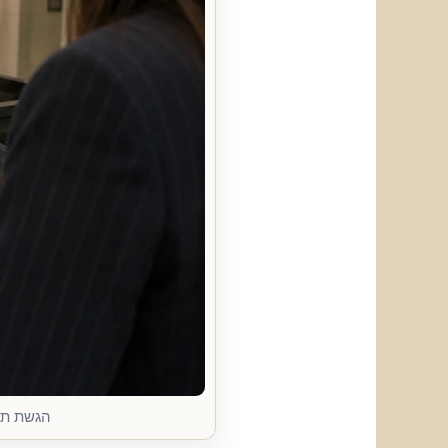
הגשת תמל