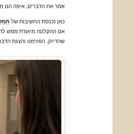
אמר את הדברים, איפה הם מו
כאן נכנסת החשיבות של
תמלו
אם ההקלטה מיועדת ממש להלי
שהדיוק, הפורמט והצגת הדבר