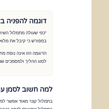
דוגמה להפניה ב
במפורש כי קיבל את מלוא 
הדוגמה הזו אינה נוסח מח
לסוג ההליך ולמסמכים שמ
למה חשוב לסמן עמ
בתמלול קצר מאוד אפשר לפע