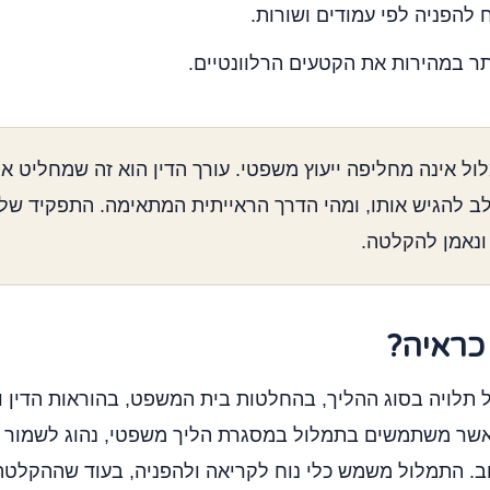
 להפניה לפי עמודים ושורות.
תר במהירות את הקטעים הרלוונטיים.
ל אינה מחליפה ייעוץ משפטי. עורך הדין הוא זה שמחליט 
לב להגיש אותו, ומהי הדרך הראייתית המתאימה. התפקיד של
 ונאמן להקלטה.
כראיה?
תלויה בסוג ההליך, בהחלטות בית המשפט, בהוראות הדין וב
כאשר משתמשים בתמלול במסגרת הליך משפטי, נהוג לשמור 
ב. התמלול משמש כלי נוח לקריאה ולהפניה, בעוד שההקלטה