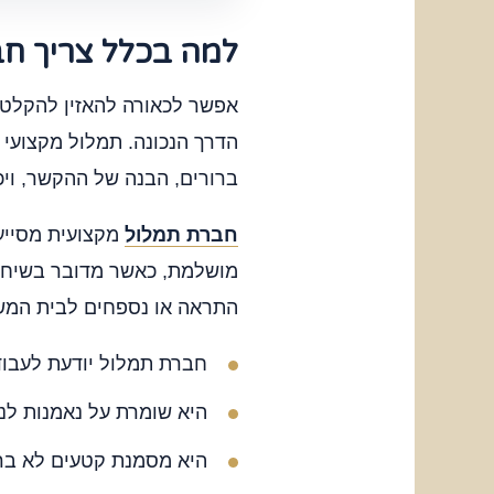
למה בכלל צריך ח
הדרך הנכונה. תמלול מקצועי 
ברורים, הבנה של ההקשר, וי
חברת תמלול
מקצועית מסייע
מושלמת, כאשר מדובר בשיחה 
התראה או נספחים לבית המש
חברת תמלול יודעת לעבוד 
היא שומרת על נאמנות ל
היא מסמנת קטעים לא ברו