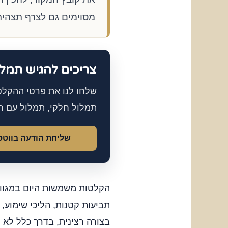
מסוימים גם לצרף תצהיר
צריכים להגיש תמל
שלחו לנו את פרטי ההקלט
תמלול חלקי, תמלול עם חל
שליחת הודעה בווט
הקלטות משמשות היום במגוון 
תביעות קטנות, הליכי שימוע,
בצורה רצינית, בדרך כלל לא 