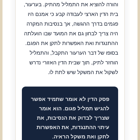
והורה להוציא את התמליל מהתיק. בערעור,
בית הדין הארצי לעבודה קבע כי אמנם היו
פגמים בדרך ההגשה, אך בנסיבות המקרה
היה צריך לבחון גם את המועד שבו הועלתה
ההתנגדות ואת האפשרות לתקן את הפגם.
בסופו של דבר הערעור התקבל, והתמליל
הוחזר לתיק, תוך שבית הדין האזורי נדרש
לשקול את המשקל שיש לתת לו.
פסק הדין לא אומר שתמיד אפשר
להגיש תמליל פגום. הוא אומר
שצריך לבדוק את הנסיבות, את
עיתוי ההתנגדות, את האפשרות
לתקן ואת משקל הראיה.