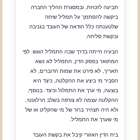
תביעה לזכויות, ובמסגרת ההליך החברה
ביקשה להסתמך על תמליל שיחה
שלטענתה כלל הודאה של העובד בגניבה
ובקשת סליחה.
הבעיה הייתה בדרך שבה התמליל הוגש. לפי
המתואר בפסק הדין, התמליל לא נשא
תאריך, לא פירט את שמות הדוברים, לא
הסביר מי ביצע את ההקלטה, כיצד היא
בוצעה, מי ערך את התמלול וכיצד. בנוסף,
ההקלטה עצמה לא צורפה בשלב הרלוונטי,
ולא היה תצהיר ברור של מי שהקליט או של
מי שערך את התמליל.
בית הדין האזורי קיבל את בקשת העובד