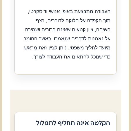
העבודה מתבצעת באופן אנושי ודיסקרטי,
תוך הקפדה על חלוקה לדוברים, רצף
השיחה, ציון קטעים שאינם ברורים ושמירה
על נאמנות לדברים שנאמרו. כאשר החומר
מיועד להליך משפטי, ניתן לציין זאת מראש
כדי שנוכל להתאים את העבודה לצורך.
הקלטה אינה תחליף לתמלול