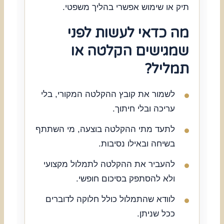
תיק או שימוש אפשרי בהליך משפטי.
מה כדאי לעשות לפני
שמגישים הקלטה או
תמליל?
לשמור את קובץ ההקלטה המקורי, בלי
עריכה ובלי חיתוך.
לתעד מתי ההקלטה בוצעה, מי השתתף
בשיחה ובאילו נסיבות.
להעביר את ההקלטה לתמלול מקצועי
ולא להסתפק בסיכום חופשי.
לוודא שהתמלול כולל חלוקה לדוברים
ככל שניתן.