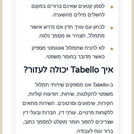
לסמן קטעים שאינם ברורים במקום
להשלים מילים מהשערה.
לבחון עם עורך הדין אם נדרש אישור
מתמלל, תצהיר או מסמך נלווה.
לא להניח שתמלול אוטומטי מספיק
כאשר מדובר בחומר משפטי.
איך Tabello יכולה לעזור?
ב-Tabello אנו מספקים שירותי תמלול
משפטי להקלטות, שיחות, הודעות קוליות,
חקירות, שימועים וסרטונים. השירות מתאים
ללקוחות פרטיים, עורכי דין, חברות ובעלי דין
שצריכים להפוך חומר מוקלט למסמך כתוב,
ברור ונוח לעבודה.