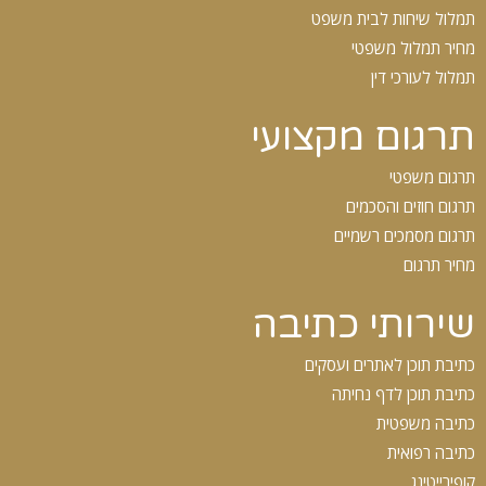
תמלול שיחות לבית משפט
מחיר תמלול משפטי
תמלול לעורכי דין
תרגום מקצועי
תרגום משפטי
תרגום חוזים והסכמים
תרגום מסמכים רשמיים
מחיר תרגום
שירותי כתיבה
כתיבת תוכן לאתרים ועסקים
כתיבת תוכן לדף נחיתה
כתיבה משפטית
כתיבה רפואית
קופירייטינג