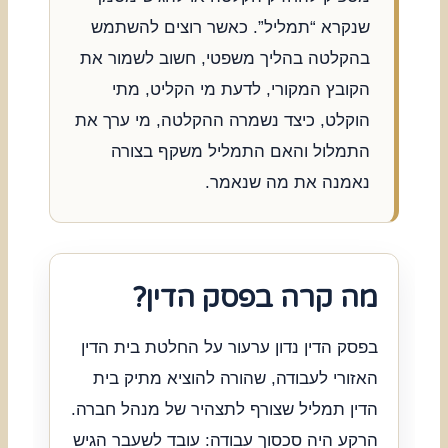
שנקרא “תמליל”. כאשר רוצים להשתמש
בהקלטה בהליך משפטי, חשוב לשמור את
הקובץ המקורי, לדעת מי הקליט, מתי
הוקלט, כיצד נשמרה ההקלטה, מי ערך את
התמלול והאם התמליל משקף בצורה
נאמנה את מה שנאמר.
מה קרה בפסק הדין?
בפסק הדין נדון ערעור על החלטת בית הדין
האזורי לעבודה, שהורה להוציא מתיק בית
הדין תמליל שצורף לתצהיר של מנהל חברה.
הרקע היה סכסוך עבודה: עובד לשעבר הגיש