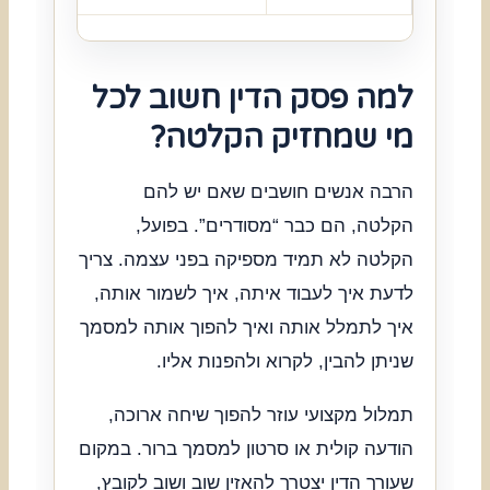
למה פסק הדין חשוב לכל
מי שמחזיק הקלטה?
הרבה אנשים חושבים שאם יש להם
הקלטה, הם כבר “מסודרים”. בפועל,
הקלטה לא תמיד מספיקה בפני עצמה. צריך
לדעת איך לעבוד איתה, איך לשמור אותה,
איך לתמלל אותה ואיך להפוך אותה למסמך
שניתן להבין, לקרוא ולהפנות אליו.
תמלול מקצועי עוזר להפוך שיחה ארוכה,
הודעה קולית או סרטון למסמך ברור. במקום
שעורך הדין יצטרך להאזין שוב ושוב לקובץ,