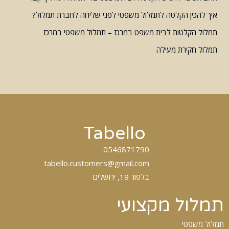
איך להכין הקלטה לתמלול משפטי לפני שליחה לחברת תמלול?
תמלול הקלטות לבית משפט במרכז – תמלול משפטי במרכז
תמלול חקירת מעילה
Tabello
0546871790
tabello.customers@gmail.com
בלפור 19, ירושלים
תמלול מקצועי
תמלול משפטי