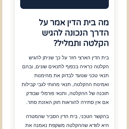
מה בית הדין אמר על
הדרך הנכונה להגיש
הקלטה ותמליל?
בית הדין הארצי חזר על כך שניתן להגיש
הקלטה כראיה בכפוף לתנאים שונים, ובהם
תנאי טכני שנועד לבדוק את מהימנות
ואמינות ההקלטה, תנאי מהותי לגבי קבילות
תוכנה של ההקלטה, ותנאי פורמלי שבודק
אם אין סתירה להוראות חוק האזנת סתר.
בהקשר הטכני, בית הדין הסביר שהמטרה
היא לוודא שההקלטה משקפת נאמנה את