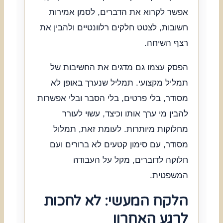
אפשר לקרוא את הדברים, לסמן אמירות
חשובות, לצטט חלקים רלוונטיים ולהבין את
רצף השיחה.
הפסק עצמו גם מדגים את החשיבות של
תמליל מקצועי. תמליל שנערך באופן לא
מסודר, בלי פרטים, בלי הסבר ובלי אפשרות
להבין מי ערך אותו וכיצד, עשוי לעורר
מחלוקות מיותרות. לעומת זאת, תמלול
מסודר, עם סימון קטעים לא ברורים ועם
חלוקה לדוברים, מקל על העבודה
המשפטית.
הלקח המעשי: לא לחכות
לרגע האחרון