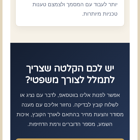
יותר לעבוד עם המסמך ולצמצם טענות
טכניות מיותרות.
יש לכם הקלטה שצריך
לתמלל לצורך משפטי?
אפשר לפנות אלינו בווטסאפ, לדבר עם נציג או
לשלוח קובץ לבדיקה. נחזור אליכם עם מענה
מסודר והצעת מחיר בהתאם לאורך הקובץ, איכות
השמע, מספר הדוברים ורמת הדחיפות.