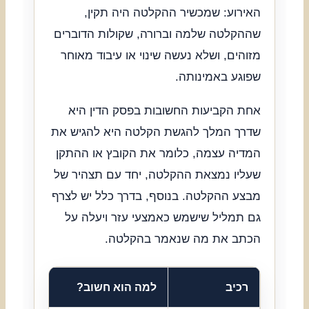
האירוע: שמכשיר ההקלטה היה תקין,
שההקלטה שלמה וברורה, שקולות הדוברים
מזוהים, ושלא נעשה שינוי או עיבוד מאוחר
שפוגע באמינותה.
אחת הקביעות החשובות בפסק הדין היא
שדרך המלך להגשת הקלטה היא להגיש את
המדיה עצמה, כלומר את הקובץ או ההתקן
שעליו נמצאת ההקלטה, יחד עם תצהיר של
מבצע ההקלטה. בנוסף, בדרך כלל יש לצרף
גם תמליל שישמש כאמצעי עזר ויעלה על
הכתב את מה שנאמר בהקלטה.
רכיב
למה הוא חשוב?