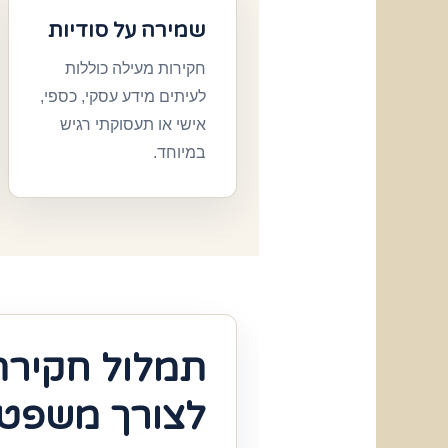
שמירה על סודיות
חקירות מעילה כוללות
לעיתים מידע עסקי, כספי,
אישי או תעסוקתי רגיש
במיוחד.
תמלול חקירת
לצורך משפטי