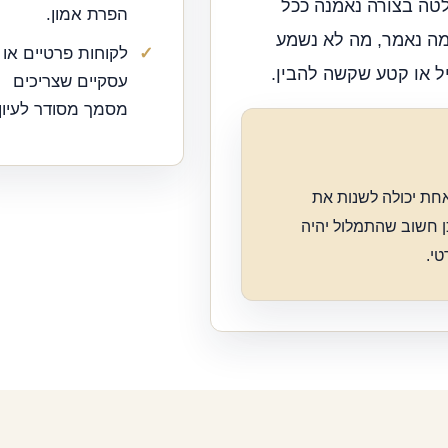
ה בצורה נאמנה ככל
הפרת אמון.
מה נאמר, מה לא נשמע
לקוחות פרטיים או
ל או קטע שקשה להבין.
עסקיים שצריכים
מסמך מסודר לעיון.
חת יכולה לשנות את
 חשוב שהתמלול יהיה
טי.