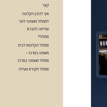
קצר
איך להכין הקלטה
לתמלול משפטי לפני
שליחה לחברת
תמלול?
תמלול הקלטות לבית
משפט במרכז –
תמלול משפטי במרכז
תמלול חקירת מעילה