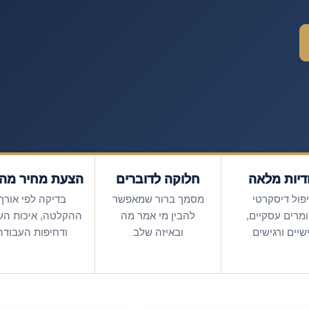
דיות מלאה
חלוקה לדוברים
הצעת מחיר מהי
פול דיסקרטי
מסמך ברור שמאפשר
בדיקה לפי אורך
מרים עסקיים,
להבין מי אמר מה
ההקלטה, איכות ה
שיים ורגישים
ובאיזה שלב
ודחיפות העבודה