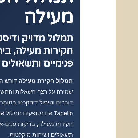
מעילה
תמלול מדויק ודיס
חקירות מעילה, ביר
פנימיים ותשאולים 
תמלול חקירת מעילה
דורש הק
שמירה על רצף השאלות והתשוב
דוברים וטיפול דיסקרטי בחומר ר
Tabello אנו מספקים תמלול
חקירות מעילה, בדיקות פנים-ארג
תשאולים ושיחות מוקלטות.