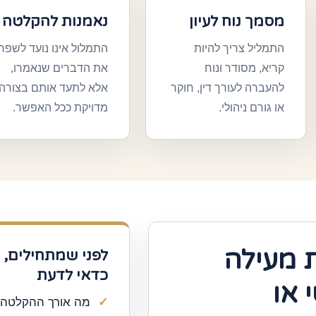
מסמך נוח לעיון
נאמנות להקלטה
התמליל צריך להיות
התמלול אינו נועד לשפר
קריא, מסודר ונוח
את הדברים שנאמרו,
להעברה לעורך דין, חוקר
אלא לתעד אותם בצורה
או גורם ניהולי.
מדויקת ככל האפשר.
 מעילה
לפני שמתחילים,
כדאי לדעת
 או
מה אורך ההקלטה.