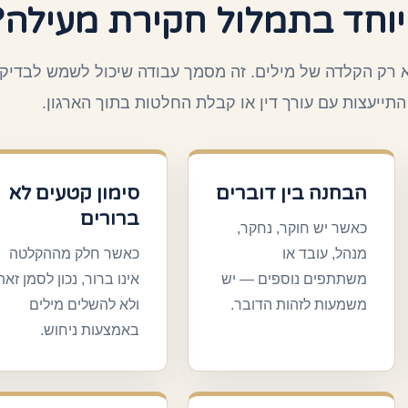
וחד בתמלול חקירת מעילה?
 רק הקלדה של מילים. זה מסמך עבודה שיכול לשמש לבדיק
התייעצות עם עורך דין או קבלת החלטות בתוך הארגון.
הבחנה בין דוברים
סימון קטעים לא
ברורים
כאשר יש חוקר, נחקר,
מנהל, עובד או
כאשר חלק מההקלטה
משתתפים נוספים — יש
אינו ברור, נכון לסמן זאת
משמעות לזהות הדובר.
ולא להשלים מילים
באמצעות ניחוש.