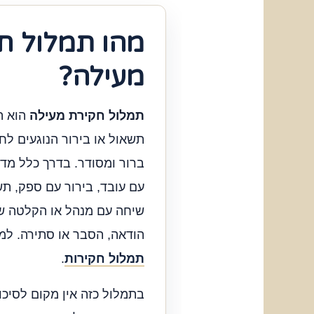
מהו תמלול ח
מעילה?
תמלול חקירת מעילה
הוא ה
תשאול או בירור הנוגעים ל
ברור ומסודר. בדרך כלל מדו
עם עובד, בירור עם ספק, תש
שיחה עם מנהל או הקלטה שנ
הודאה, הסבר או סתירה. למי
תמלול חקירות
.
בתמלול כזה אין מקום לסיכו