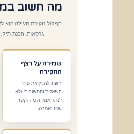
מה חשוב במי
תמלול חקירת מעילה הוא לא
גרסאות, הכנת תיק, 
שמירה על רצף
החקירה
חשוב להבין את סדר
השאלות והתשובות, ולא
לנתק אמירה מההקשר
שבו נאמרה.