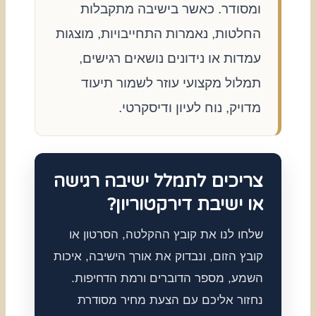
ומסודר. כאשר בישיבה מתקבלות
החלטות, נאמרות התחייבויות, מוצגות
עמדות או נידונים נושאים רגישים,
תמלול מקצועי עוזר לשמור תיעוד
מדויק, נוח לעיון ודיסקרטי.
צריכים לתמלל ישיבה רגישה
או ישיבת דירקטוריון?
שלחו לנו את קובץ ההקלטה, הסרטון או
קובץ הזום, ונבדוק את אורך הישיבה, איכות
השמע, מספר הדוברים ורמת הדחיפות.
נחזור אליכם עם הצעת מחיר מסודרת