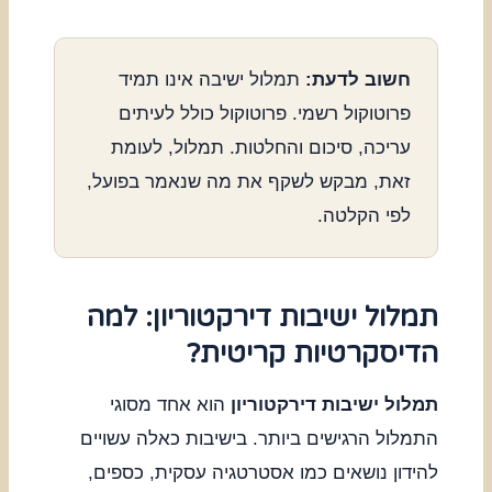
חשוב לדעת:
תמלול ישיבה אינו תמיד
פרוטוקול רשמי. פרוטוקול כולל לעיתים
עריכה, סיכום והחלטות. תמלול, לעומת
זאת, מבקש לשקף את מה שנאמר בפועל,
לפי הקלטה.
תמלול ישיבות דירקטוריון: למה
הדיסקרטיות קריטית?
תמלול ישיבות דירקטוריון
הוא אחד מסוגי
התמלול הרגישים ביותר. בישיבות כאלה עשויים
להידון נושאים כמו אסטרטגיה עסקית, כספים,