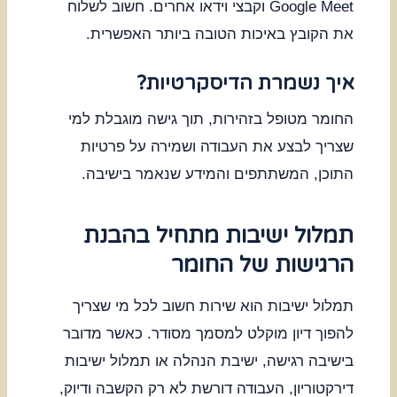
Google Meet וקבצי וידאו אחרים. חשוב לשלוח
את הקובץ באיכות הטובה ביותר האפשרית.
איך נשמרת הדיסקרטיות?
החומר מטופל בזהירות, תוך גישה מוגבלת למי
שצריך לבצע את העבודה ושמירה על פרטיות
התוכן, המשתתפים והמידע שנאמר בישיבה.
תמלול ישיבות מתחיל בהבנת
הרגישות של החומר
תמלול ישיבות הוא שירות חשוב לכל מי שצריך
להפוך דיון מוקלט למסמך מסודר. כאשר מדובר
בישיבה רגישה, ישיבת הנהלה או תמלול ישיבות
דירקטוריון, העבודה דורשת לא רק הקשבה ודיוק,