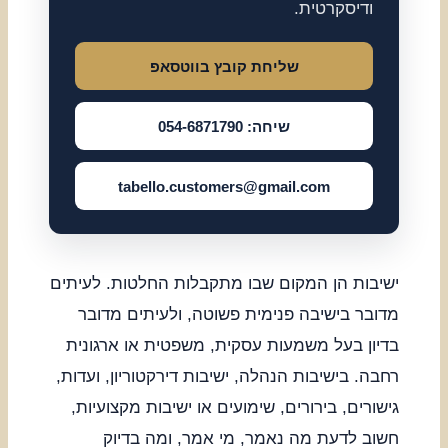
ודיסקרטית.
שליחת קובץ בווטסאפ
שיחה: 054-6871790
tabello.customers@gmail.com
ישיבות הן המקום שבו מתקבלות החלטות. לעיתים
מדובר בישיבה פנימית פשוטה, ולעיתים מדובר
בדיון בעל משמעות עסקית, משפטית או ארגונית
רחבה. בישיבות הנהלה, ישיבות דירקטוריון, ועדות,
גישורים, בירורים, שימועים או ישיבות מקצועיות,
חשוב לדעת מה נאמר, מי אמר, ומה בדיוק