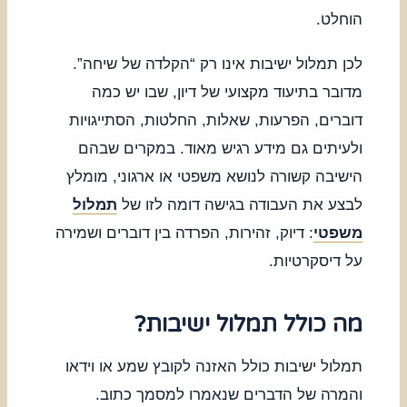
הוחלט.
לכן תמלול ישיבות אינו רק “הקלדה של שיחה”.
מדובר בתיעוד מקצועי של דיון, שבו יש כמה
דוברים, הפרעות, שאלות, החלטות, הסתייגויות
ולעיתים גם מידע רגיש מאוד. במקרים שבהם
הישיבה קשורה לנושא משפטי או ארגוני, מומלץ
לבצע את העבודה בגישה דומה לזו של
תמלול
משפטי
: דיוק, זהירות, הפרדה בין דוברים ושמירה
על דיסקרטיות.
מה כולל תמלול ישיבות?
תמלול ישיבות כולל האזנה לקובץ שמע או וידאו
והמרה של הדברים שנאמרו למסמך כתוב.