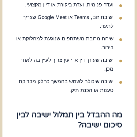
ועדה פנימית, ועדת ביקורת או דיון מקצועי.
ישיבת זום, Teams או Google Meet שצריך
לתעד.
שיחה מרובת משתתפים שנוגעת למחלוקת או
בירור.
ישיבה שעורך דין או יועץ צריך לעיין בה לאחר
מכן.
ישיבה שיכולה לשמש בהמשך כחלק מבדיקת
טענות או הכנת תיק.
מה ההבדל בין תמלול ישיבה לבין
סיכום ישיבה?