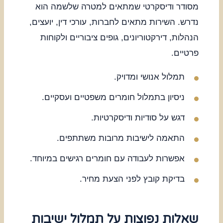
מסודר ודיסקרטי שמתאים למטרה שלשמה הוא
נדרש. השירות מתאים לחברות, עורכי דין, יועצים,
הנהלות, דירקטוריונים, גופים ציבוריים ולקוחות
פרטיים.
תמלול אנושי ומדויק.
ניסיון בתמלול חומרים משפטיים ועסקיים.
דגש על סודיות ודיסקרטיות.
התאמה לישיבות מרובות משתתפים.
אפשרות לעבודה עם חומרים רגישים במיוחד.
בדיקת קובץ לפני הצעת מחיר.
שאלות נפוצות על תמלול ישיבות