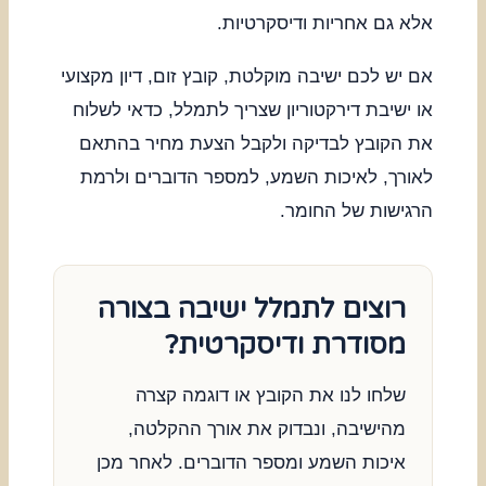
אלא גם אחריות ודיסקרטיות.
אם יש לכם ישיבה מוקלטת, קובץ זום, דיון מקצועי
או ישיבת דירקטוריון שצריך לתמלל, כדאי לשלוח
את הקובץ לבדיקה ולקבל הצעת מחיר בהתאם
לאורך, לאיכות השמע, למספר הדוברים ולרמת
הרגישות של החומר.
רוצים לתמלל ישיבה בצורה
מסודרת ודיסקרטית?
שלחו לנו את הקובץ או דוגמה קצרה
מהישיבה, ונבדוק את אורך ההקלטה,
איכות השמע ומספר הדוברים. לאחר מכן