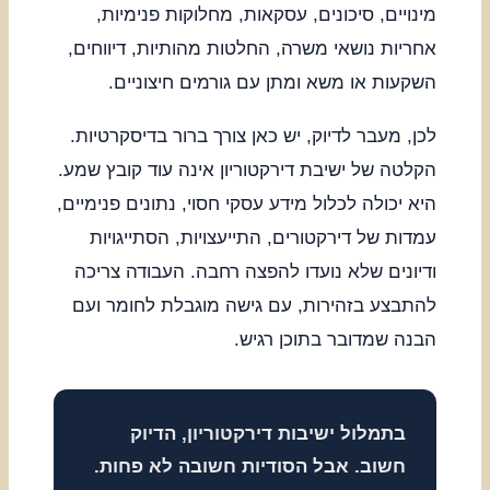
מינויים, סיכונים, עסקאות, מחלוקות פנימיות,
אחריות נושאי משרה, החלטות מהותיות, דיווחים,
השקעות או משא ומתן עם גורמים חיצוניים.
לכן, מעבר לדיוק, יש כאן צורך ברור בדיסקרטיות.
הקלטה של ישיבת דירקטוריון אינה עוד קובץ שמע.
היא יכולה לכלול מידע עסקי חסוי, נתונים פנימיים,
עמדות של דירקטורים, התייעצויות, הסתייגויות
ודיונים שלא נועדו להפצה רחבה. העבודה צריכה
להתבצע בזהירות, עם גישה מוגבלת לחומר ועם
הבנה שמדובר בתוכן רגיש.
בתמלול ישיבות דירקטוריון, הדיוק
חשוב. אבל הסודיות חשובה לא פחות.