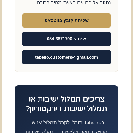
נחזור אליכם עם הצעת מחיר ברורה.
שליחת קובץ בווטסאפ
שיחה: 054-6871790
tabello.customers@gmail.com
צריכים תמלול ישיבות או
תמלול ישיבות דירקטוריון?
ב-Tabello תוכלו לקבל תמלול אנושי,
מדויק ודיסקרטי לישיבות הנהלה, ישיבות