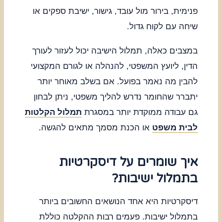
פנימית, בירור מול עובד, גישור, ישיבת ספקים או
שיחה עם לקוח גדול.
במצבים כאלה, תמלול הישיבה יכול לעזור לעורך
הדין, ליועץ המשפטי, להנהלה או לגורם המקצועי
להבין מה נאמר בפועל. אם בשלב מאוחר יותר
יתברר שהחומר נדרש להליך משפטי, ניתן לבחון
גם עבודה ממוקדת יותר במסגרת
תמלול הקלטות
לבית משפט
או הכנת מסמך מתאים להגשה.
איך שומרים על דיסקרטיות
בתמלול ישיבות?
דיסקרטיות היא אחד הנושאים החשובים ביותר
בתמלול ישיבות. פעמים רבות ההקלטה כוללת