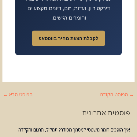
דירקטוריון, ועדות, זום, דיונים מקצועיים
וחומרים רגישים.
לקבלת הצעת מחיר בווטסאפ
→
הפוסט הקודם
הפוסט הבא
←
פוסטים אחרונים
איך הופכים חומר משפטי למסמך מסודר? תמלול, תרגום והקלדה