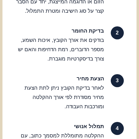
הזום או הדוגמה המייצגת, יחד עם הסבר
קצר על סוג הישיבה ומטרת התמלול.
בדיקת החומר
בודקים את אורך הקובץ, איכות השמע,
מספר הדוברים, רמת הדחיפות והאם יש
צורך בדיסקרטיות מוגברת.
הצעת מחיר
לאחר בדיקת הקובץ ניתן לתת הצעת
מחיר מסודרת לפי אורך ההקלטה
ומורכבות העבודה.
תמלול אנושי
ההקלטה מתומללת למסמך כתוב, עם