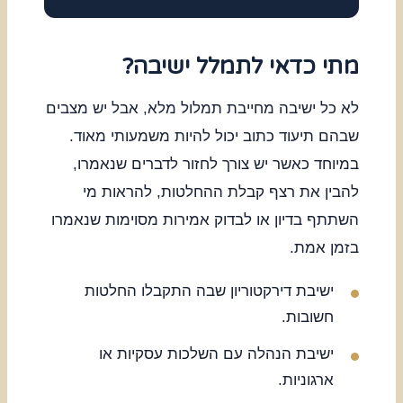
מתי כדאי לתמלל ישיבה?
לא כל ישיבה מחייבת תמלול מלא, אבל יש מצבים
שבהם תיעוד כתוב יכול להיות משמעותי מאוד.
במיוחד כאשר יש צורך לחזור לדברים שנאמרו,
להבין את רצף קבלת ההחלטות, להראות מי
השתתף בדיון או לבדוק אמירות מסוימות שנאמרו
בזמן אמת.
ישיבת דירקטוריון שבה התקבלו החלטות
חשובות.
ישיבת הנהלה עם השלכות עסקיות או
ארגוניות.