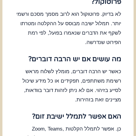
פרוטוקול?
לא בדיוק. פרוטוקול הוא לרוב מסמך מסכם ורשמי
יותר. תמלול ישיבה מבוסס על ההקלטה ומטרתו
לשקף את הדברים שנאמרו בפועל, לפי רמת
הפירוט שנדרשה.
מה עושים אם יש הרבה דוברים?
כאשר יש הרבה דוברים, מומלץ לשלוח מראש
רשימת משתתפים, תפקידים או כל מידע שיכול
לסייע בזיהוי. אם לא ניתן לזהות דובר בוודאות,
מציינים זאת בזהירות.
האם אפשר לתמלל ישיבת זום?
כן. אפשר לתמלל הקלטות Zoom, Teams,