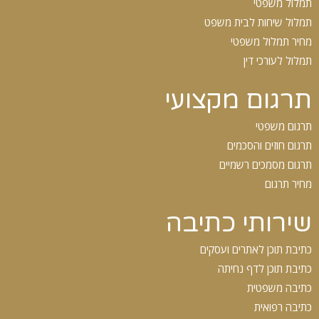
תמלול משפטי
תמלול שיחות לבית משפט
מחיר תמלול משפטי
תמלול לעורכי דין
תרגום מקצועי
תרגום משפטי
תרגום חוזים והסכמים
תרגום מסמכים רשמיים
מחיר תרגום
שירותי כתיבה
כתיבת תוכן לאתרים ועסקים
כתיבת תוכן לדף נחיתה
כתיבה משפטית
כתיבה רפואית