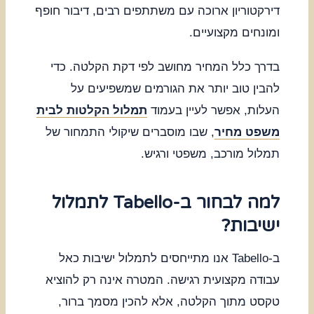
דירקטוריון ארוכה עם משתתפים רבים, דיבור חופף
ומונחים מקצועיים.
בדרך כלל המחיר מחושב לפי דקת הקלטה. כדי
להבין טוב יותר את הגורמים שמשפיעים על
העלות, אפשר לעיין בעמוד
תמלול הקלטות לבית
משפט מחיר
, שבו מוסברים שיקולי התמחור של
תמלול מורכב, משפטי ורגיש.
למה לבחור ב-Tabello לתמלול
ישיבות?
ב-Tabello אנו מתייחסים לתמלול ישיבות כאל
עבודה מקצועית רגישה. המטרה אינה רק להוציא
טקסט מתוך הקלטה, אלא להכין מסמך ברור,