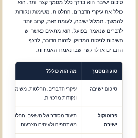
סיכום ישיבה הוא בדרך כלל מסמך קצר יותר. הוא
כולל את עיקרי הדברים, החלטות, משימות ונקודות
להמשך. תמלול ישיבה, לעומת זאת, קרוב יותר
לדברים שנאמרו בפועל. הוא מתאים כאשר יש
חשיבות לניסוח המדויק, לזהות הדובר, לרצף
הדברים או להקשר שבו נאמרו האמירות.
סוג המסמך
מה הוא כולל?
סיכום ישיבה
עיקרי הדברים, החלטות, משימות
ונקודות מרכזיות.
פרוטוקול
תיעוד מסודר של נושאים, החלטות,
ישיבה
משתתפים ולעיתים הצבעות.