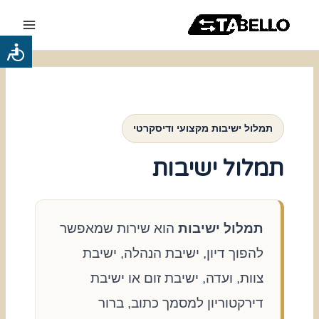
ילוג
Main
תוכן
Menu
כלי
נגישות
תמלול ישיבות מקצועי ודיסקרטי
תמלול ישיבות
תמלול ישיבות
הוא שירות שמאפשר
להפוך דיון, ישיבת הנהלה, ישיבת
צוות, ועדה, ישיבת זום או ישיבת
דירקטוריון למסמך כתוב, ברור