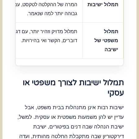
תמלול ישיבות
המרה של ההקלטה לטקסט, עם נאמנות
גבוהה יותר למה שנאמר.
תמלול
תמלול מדויק וזהיר יותר, עם דגש על
משפטי של
דוברים, הקשר ואי בהירויות.
ישיבה
תמלול ישיבות לצורך משפטי או
עסקי
ישיבות רבות אינן מתנהלות בבית משפט, אבל
עדיין יש להן משמעות משפטית או עסקית. למשל,
ישיבת הנהלה שבה דנים בפיטורים, ישיבת
דירקטוריון שבה מתקבלת החלטה מהותית, ועדה