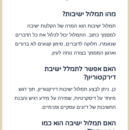
מהו תמלול ישיבות?
תמלול ישיבות הוא המרה של הקלטת ישיבה
למסמך כתוב. התמלול יכול לכלול את כל הדברים
שנאמרו, חלוקה לדוברים, סימון קטעים לא ברורים
וארגון המסמך בצורה נוחה לעיון.
האם אפשר לתמלל ישיבת
דירקטוריון?
כן. ניתן לבצע תמלול ישיבות דירקטוריון, תוך דגש
מיוחד על דיסקרטיות, שמירה על מידע רגיש והבנת
החשיבות של דיונים עסקיים ופנימיים.
האם תמלול ישיבה הוא כמו