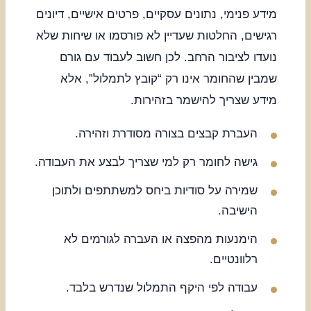
מידע פנימי, נתונים עסקיים, פרטים אישיים, דיונים
רגישים, החלטות שעדיין לא פורסמו או שיחות שלא
נועדו לציבור הרחב. לכן חשוב לעבוד עם גורם
שמבין שהחומר אינו רק “קובץ לתמלול”, אלא
מידע שצריך להישמר בזהירות.
העברת קבצים בצורה מסודרת וזהירה.
גישה לחומר רק למי שצריך לבצע את העבודה.
שמירה על סודיות ביחס למשתתפים ולתוכן
הישיבה.
הימנעות מהפצה או העברה לגורמים לא
רלוונטיים.
עבודה לפי היקף התמלול שנדרש בלבד.