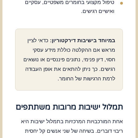
טיפול מקצועי בחומרים משפטיים, עסקיים
ואישיים רגישים.
במיוחד בישיבות דירקטוריון:
כדאי לציין
מראש אם ההקלטה כוללת מידע עסקי
חסוי, דיון פנימי, נתונים פיננסיים או נושאים
רגישים. כך ניתן להתאים את אופן העבודה
לרמת הרגישות של החומר.
תמלול ישיבות מרובות משתתפים
אחת המורכבויות המרכזיות בתמלול ישיבות היא
ריבוי דוברים. בשיחה של שני אנשים קל יחסית