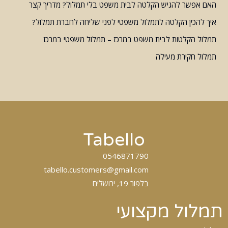
האם אפשר להגיש הקלטה לבית משפט בלי תמלול? מדריך קצר
איך להכין הקלטה לתמלול משפטי לפני שליחה לחברת תמלול?
תמלול הקלטות לבית משפט במרכז – תמלול משפטי במרכז
תמלול חקירת מעילה
Tabello
0546871790
tabello.customers@gmail.com
בלפור 19, ירושלים
תמלול מקצועי