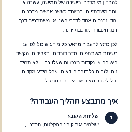
להבחין מי מדבר. בישיבה של חמישה, עשרה או
יותר משתתפים, במיוחד כאשר אנשים מדברים
יחד, נכנסים אחד לדברי השני או משתתפים דרך
זום, העבודה מורכבת יותר.
לכן כדאי להעביר מראש כל מידע שיכול לסייע:
רשימת משתתפים, סדר דוברים, תפקידים, הקשר
הישיבה או נקודות מרכזיות שעלו בדיון. לא תמיד
ניתן לזהות כל דובר בוודאות, אבל מידע מקדים
יכול לשפר מאוד את איכות התמלול.
איך מתבצע תהליך העבודה?
שליחת הקובץ
שולחים את קובץ ההקלטה, הסרטון,