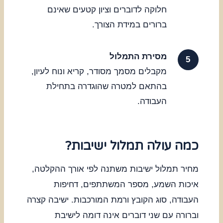
חלוקה לדוברים וציון קטעים שאינם
ברורים במידת הצורך.
מסירת התמלול
מקבלים מסמך מסודר, קריא ונוח לעיון,
בהתאם למטרה שהוגדרה בתחילת
העבודה.
כמה עולה תמלול ישיבות?
מחיר תמלול ישיבות משתנה לפי אורך ההקלטה,
איכות השמע, מספר המשתתפים, דחיפות
העבודה, סוג הקובץ ורמת המורכבות. ישיבה קצרה
וברורה עם שני דוברים אינה דומה לישיבת