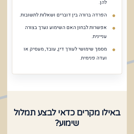
להן.
הפרדה ברורה בין דוברים ושאלות לתשובות.
אפשרות לבחון האם השימוע נערך בצורה
עניינית.
מסמך שימושי לעורך דין, עובד, מעסיק או
ועדה פנימית.
באילו מקרים כדאי לבצע תמלול
שימוע?