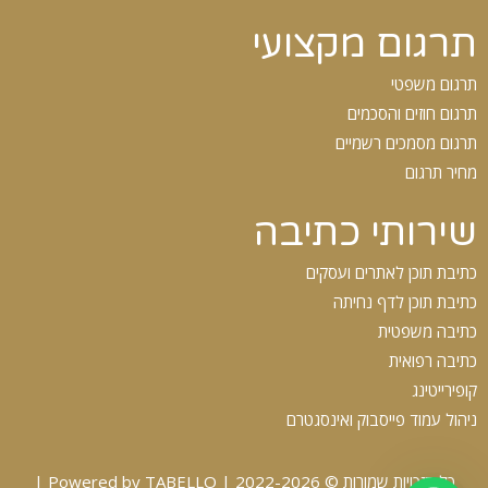
תרגום מקצועי
תרגום משפטי
תרגום חוזים והסכמים
תרגום מסמכים רשמיים
מחיר תרגום
שירותי כתיבה
כתיבת תוכן לאתרים ועסקים
כתיבת תוכן לדף נחיתה
כתיבה משפטית
כתיבה רפואית
קופירייטינג
ניהול עמוד פייסבוק ואינסגטרם
כל הזכויות שמורות © 2022-2026 | Powered by TABELLO |