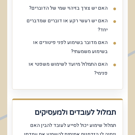
האם יש צורך בזיהוי שמי של הדוברים?
האם יש רעשי רקע או דוברים שמדברים
יחד?
האם מדובר בשימוע לפני פיטורים או
בשימוע משמעתי?
האם התמלול מיועד לשימוש משפטי או
פנימי?
תמלול לעובדים ולמעסיקים
תמלול שימוע יכול לסייע לעובד להבין האם
ניתנה לו הזדמנות אמיתית להשמיע את עמדתו,