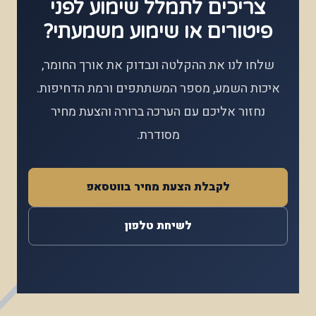
צריכים לתמלל שימוע לפני
פיטורים או שימוע משמעתי?
שלחו לנו את ההקלטה ונבדוק את אורך החומר,
איכות השמע, מספר המשתתפים ורמת הדחיפות.
נחזור אליכם עם הערכה ברורה והצעת מחיר
מסודרת.
לקבלת הצעת מחיר בווטסאפ
לשיחת טלפון