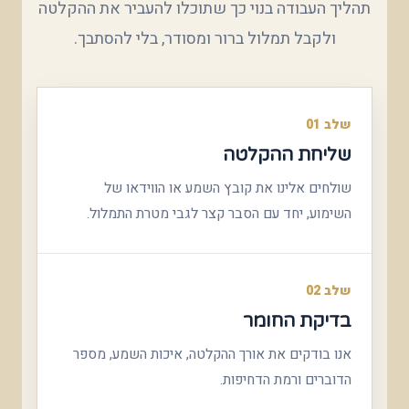
תהליך העבודה בנוי כך שתוכלו להעביר את ההקלטה
ולקבל תמלול ברור ומסודר, בלי להסתבך.
שלב 01
שליחת ההקלטה
שולחים אלינו את קובץ השמע או הווידאו של
השימוע, יחד עם הסבר קצר לגבי מטרת התמלול.
שלב 02
בדיקת החומר
אנו בודקים את אורך ההקלטה, איכות השמע, מספר
הדוברים ורמת הדחיפות.