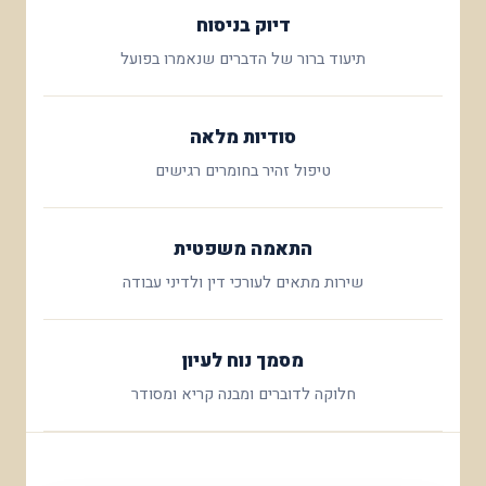
דיוק בניסוח
תיעוד ברור של הדברים שנאמרו בפועל
סודיות מלאה
טיפול זהיר בחומרים רגישים
התאמה משפטית
שירות מתאים לעורכי דין ולדיני עבודה
מסמך נוח לעיון
חלוקה לדוברים ומבנה קריא ומסודר