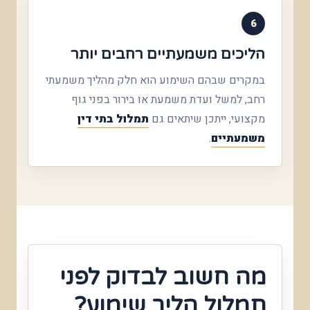
6
הליכים משמעתיים רחבים יותר
במקרים שבהם השימוע הוא חלק מהליך משמעתי
רחב, למשל ועדת משמעת או בירור בפני גוף
מקצועי, ייתכן שיתאים גם
תמלול בתי דין
משמעתיים
.
מה חשוב לבדוק לפני
תמלול הליך שימוע?