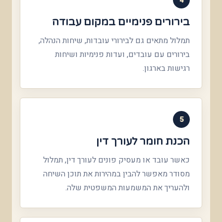
בירורים פנימיים במקום עבודה
תמלול מתאים גם לבירורי עובדות, שיחות הנהלה,
בירורים עם עובדים, ועדות פנימיות ושיחות
רגישות בארגון.
5
הכנת חומר לעורך דין
כאשר עובד או מעסיק פונים לעורך דין, תמלול
מסודר מאפשר להבין במהירות את תוכן השיחה
ולהעריך את המשמעות המשפטית שלה.