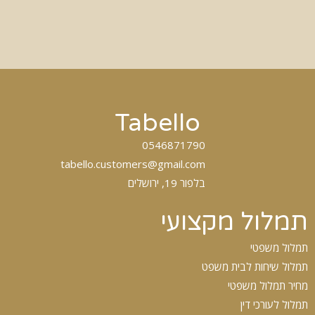
Tabello
0546871790
tabello.customers@gmail.com
בלפור 19, ירושלים
תמלול מקצועי
תמלול משפטי
תמלול שיחות לבית משפט
מחיר תמלול משפטי
תמלול לעורכי דין