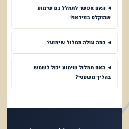
האם אפשר לתמלל גם שימוע
שהוקלט בווידאו?
כמה עולה תמלול שימוע?
האם תמלול שימוע יכול לשמש
בהליך משפטי?