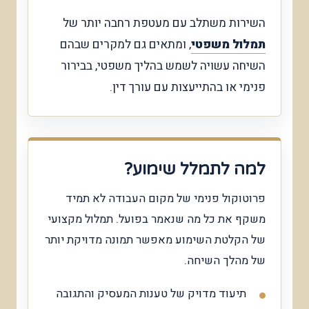
השירות משתלב עם מעטפת רחבה יותר של
תמלול משפטי
, ומתאים גם למקרים שבהם
השיחה עשויה לשמש בהליך משפטי, בבירור
פנימי או בהתייעצות עם עורך דין.
למה לתמלל שימוע?
פרוטוקול פנימי של מקום העבודה לא תמיד
משקף את כל מה שנאמר בפועל. תמלול מקצועי
של הקלטת השימוע מאפשר תמונה מדויקת יותר
של מהלך השיחה.
תיעוד מדויק של טענות המעסיק והתגובה