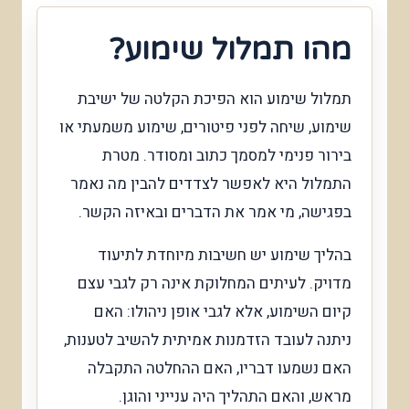
מהו תמלול שימוע?
תמלול שימוע הוא הפיכת הקלטה של ישיבת
שימוע, שיחה לפני פיטורים, שימוע משמעתי או
בירור פנימי למסמך כתוב ומסודר. מטרת
התמלול היא לאפשר לצדדים להבין מה נאמר
בפגישה, מי אמר את הדברים ובאיזה הקשר.
בהליך שימוע יש חשיבות מיוחדת לתיעוד
מדויק. לעיתים המחלוקת אינה רק לגבי עצם
קיום השימוע, אלא לגבי אופן ניהולו: האם
ניתנה לעובד הזדמנות אמיתית להשיב לטענות,
האם נשמעו דבריו, האם ההחלטה התקבלה
מראש, והאם התהליך היה ענייני והוגן.