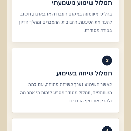
תמלול שימוע משמעתי
בהליכי משמעת במקום העבודה או בארגון, חשוב
לתעד את הטענות, התגובות, ההסברים ומהלך הדיון
בצורה מסודרת.
3
תמלול שיחה בשימוע
כאשר השימוע נערך כשיחה פתוחה, עם כמה
משתתפים, תמלול מסודר מסייע לזהות מי אמר מה
ולהבין את רצף הדברים.
4