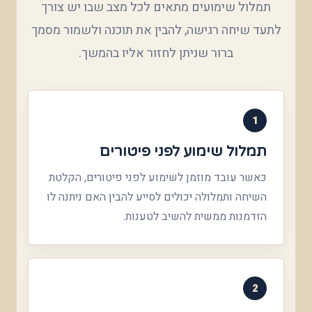
תמלול שימועים מתאים לכל מצב שבו יש צורך
לתעד שיחה רגישה, להבין את תוכנה ולשמור מסמך
ברור שניתן לחזור אליו בהמשך.
1
תמלול שימוע לפני פיטורים
כאשר עובד מוזמן לשימוע לפני פיטורים, הקלטת
השיחה ותמלולה יכולים לסייע להבין האם ניתנה לו
הזדמנות ממשית להשיב לטענות.
2