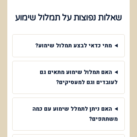
שאלות נפוצות על תמלול שימוע
מתי כדאי לבצע תמלול שימוע?
האם תמלול שימוע מתאים גם
לעובדים וגם למעסיקים?
האם ניתן לתמלל שימוע עם כמה
משתתפים?