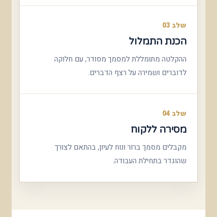
שלב 03
הכנת התמלול
ההקלטה מתומללת למסמך מסודר, עם חלוקה
לדוברים ושמירה על רצף הדברים.
שלב 04
מסירה ללקוח
מקבלים מסמך ברור ונוח לעיון, בהתאם לצורך
שהוגדר בתחילת העבודה.