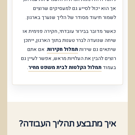
אך הוא יכול לסייע גם למעסיקים שרוצים
לשמור תיעוד מסודר של הליך שנערך בארגון.
כאשר מדובר בבירור עובדתי, חקירה פנימית או
שיחה שנועדה לברר טענות בתוך הארגון, ייתכן
שיתאים גם שירות
תמלול חקירות
. אם אתם
רוצים להבין את העלויות מראש, אפשר לעיין גם
בעמוד
תמלול הקלטות לבית משפט מחיר
.
איך מתבצע תהליך העבודה?