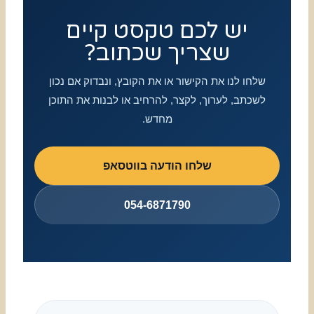
יש לכם טקסט קיים
שצריך שכתוב?
שלחו לנו את הקישור או את הקובץ, ונבדוק אם נכון
לשכתב, לערוך, לקצר, להרחיב או לבנות את התוכן
מחדש.
שלחו הודעה בווטסאפ
054-6871790