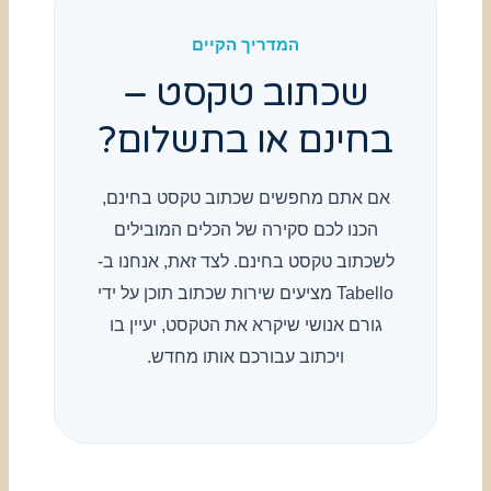
המדריך הקיים
שכתוב טקסט –
בחינם או בתשלום?
אם אתם מחפשים שכתוב טקסט בחינם,
הכנו לכם סקירה של הכלים המובילים
לשכתוב טקסט בחינם. לצד זאת, אנחנו ב-
Tabello מציעים שירות שכתוב תוכן על ידי
גורם אנושי שיקרא את הטקסט, יעיין בו
ויכתוב עבורכם אותו מחדש.