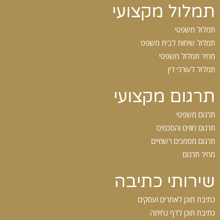
תמלול מקצועי
תמלול משפטי
תמלול שיחות לבית משפט
מחיר תמלול משפטי
תמלול לעורכי דין
תרגום מקצועי
תרגום משפטי
תרגום חוזים והסכמים
תרגום מסמכים רשמיים
מחיר תרגום
שירותי כתיבה
כתיבת תוכן לאתרים ועסקים
כתיבת תוכן לדף נחיתה