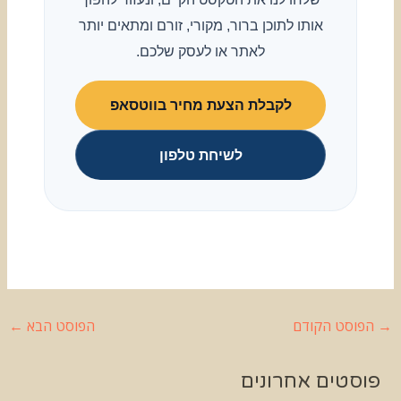
אותו לתוכן ברור, מקורי, זורם ומתאים יותר
לאתר או לעסק שלכם.
לקבלת הצעת מחיר בווטסאפ
לשיחת טלפון
→
הפוסט הקודם
הפוסט הבא
←
פוסטים אחרונים