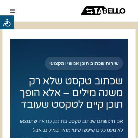
ילוג
Main
תוכן
Menu
כלי
נגישות
שירות שכתוב תוכן אנושי ומקצועי
שכתוב טקסט שלא רק
משנה מילים – אלא הופך
תוכן קיים לטקסט שעובד
אם חיפשתם שכתוב טקסט בחינם, כנראה שתמצאו
לא מעט כלים שיעשו שינוי מהיר במילים. אבל