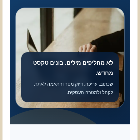
לא מחליפים מילים. בונים טקסט
מחדש.
שכתוב, עריכה, דיוק מסר והתאמה לאתר,
לקהל ולמטרה העסקית.