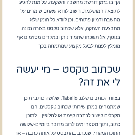
אך בו בזמן דורשת מחשבה והשקעה. על מנת להגיע
לתוצאה המושלמת, חשוב לוודא שאתם שומרים על
מחשבה ודמיון פתוחים, וכן לוודא כל הזמן שלא
מתבצעת העתקה, אלא שכתוב טקסט בצורה נכונה.
בנוסף, אל תשכחו שתמיד ניתן ובמקרים מסוימים אף
מומלץ לפנות לבעל מקצוע שמתמחה בכך.
שכתוב טקסט – מי יעשה
לי את זה?
בצוות הכותבים שלנו, Tabello, שלושה כותבי תוכן
שמתמחים במתן שירותי שכתוב טקסטים. הם
מקבלים קישור לכתבה קיימת או לחלופין – לתוכן
כתוב, ותוך מספר ימים לרוב מדובר ביומיים-שלושה
התוכן המקורי, שנכתב בהתבסס על אותה כתבה – אך