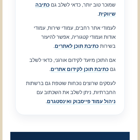
שמוכר טוב יותר, כדאי לשלב גם
כתיבה
שיווקית
.
לעמודי אתר רחבים, עמודי שירות, עמודי
אודות ועמודי קטגוריה, אפשר להיעזר
בשירות
כתיבת תוכן לאתרים
.
אם התוכן מיועד לקידום אורגני, כדאי לשלב
גם
כתיבת תוכן לקידום אתרים
.
לעסקים שרוצים נוכחות שוטפת גם ברשתות
החברתיות, ניתן לשלב את השכתוב עם
ניהול עמוד פייסבוק ואינסטגרם
.