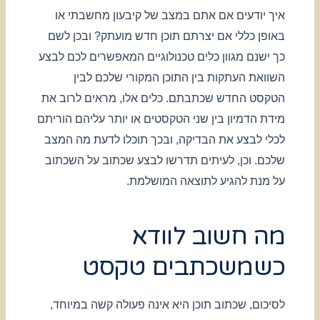
איך יודעים אם אתם במצב של קיבעון מחשבתי או
באופן כללי אם יצרתם תוכן חדש מועתק? ובכן לשם
כך ישנם מגוון כלים טכנולוגיים המאפשרים לכם לבצע
השוואת העתקות בין התוכן המקורי שלכם לבין
הטקסט החדש שכתבתם. כלים אלו, מראים לרוב את
מידת הדמיון בין שני הטקסטים או יותר עליהם הוריתם
לכלי לבצע את הבדיקה, ובכך תוכלו לדעת מה המצב
שלכם. וכן, לעיתים תדרשו לבצע שכתוב על השכתוב
על מנת להגיע לתוצאה המושלמת.
מה חשוב לוודא
כשמשכתבים טקסט
לסיכום, שכתוב תוכן היא אינה פעולה קשה במיוחד,