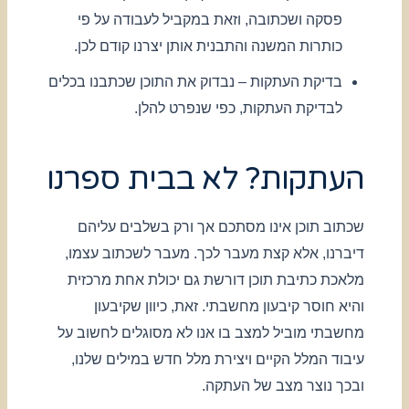
פסקה ושכתובה, וזאת במקביל לעבודה על פי
כותרות המשנה והתבנית אותן יצרנו קודם לכן.
בדיקת העתקות – נבדוק את התוכן שכתבנו בכלים
לבדיקת העתקות, כפי שנפרט להלן.
העתקות? לא בבית ספרנו
שכתוב תוכן אינו מסתכם אך ורק בשלבים עליהם
דיברנו, אלא קצת מעבר לכך. מעבר לשכתוב עצמו,
מלאכת כתיבת תוכן דורשת גם יכולת אחת מרכזית
והיא חוסר קיבעון מחשבתי. זאת, כיוון שקיבעון
מחשבתי מוביל למצב בו אנו לא מסוגלים לחשוב על
עיבוד המלל הקיים ויצירת מלל חדש במילים שלנו,
ובכך נוצר מצב של העתקה.