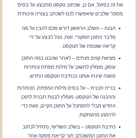
את זה בפועל. אם כן, שכתוב טקסט מתבצע על בסיס
מספר שלבים שיאפשרו לכם לשכתב בצורה איכותית:
הבנה – השלב הראשון דורש מכם להבין על מה
מדבר התוכן המקורי. זאת, נוכל לבצע על ידי
קריאה שוטפת של הטקסט.
מציאת קווים מנחים – לאחר שהבנו במה התוכן
עוסק, מומלץ לחשוב על מילות מפתח וכותרות
משנה שינחו אותנו בכתיבת הטקסט החדש.
בניית תבנית – על בסיס מילות המפתח, הכותרות
וההבנה של הטקסט, מומלץ לבנות תבנית לתוכן
החדש מבלי להסתכל על התוכן הקיים, וזאת כדי
להימנע מהעתקות.
כתיבת הטקסט – בשלב השלישי, נתחיל לכתוב
את התוכן המשוכתב תוך קריאת פסקה אחר