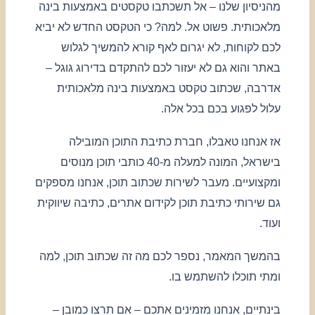
מהניסיון שלנו – אל תשכתבו טקסטים באמצעות בינה
מלאכותית. פשוט אל. למה? כי הטקסט החדש לא יביא
לכם לקוחות, לא יגרום לאף קורא להמשיך לגלוש
באתר והוא גם לא יעזור לכם להתקדם בדירוג גוגל –
אדרבה, שכתוב טקסט באמצעות בינה מלאכותית
עלול לפגוע בכם בכל אלה.
אז אנחנו טאבלו, חברת כתיבת התוכן המובילה
בישראל, המונה למעלה מ-40 כותבי תוכן מנוסים
ומקצועיים. מעבר לשירות שכתוב תוכן, אנחנו מספקים
גם שירותי כתיבת תוכן לקידום אתרים, כתיבה שיווקית
ועוד.
בהמשך המאמר, נספר לכם מה זה שכתוב תוכן, למה
ומתי תוכלו להשתמש בו.
בינתיים, אנחנו מזמינים אתכם – אם תרצו כמובן –