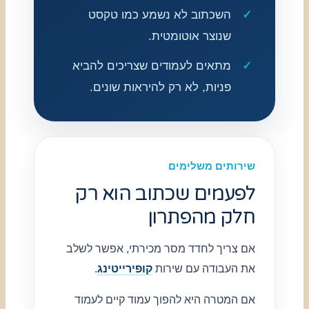
השכתוב לא נשמע כמו טקסט
שנוצר אוטומטית.
מתאים לעמודים שצריכים להביא
פניות, לא רק להיראות שונים.
שירותים משלימים
לפעמים שכתוב הוא רק
חלק מהפתרון
אם צריך לחדד מסר מכירתי, אפשר לשלב
את העבודה עם שירות
קופירייטינג
.
אם המטרה היא להפוך עמוד קיים לעמוד