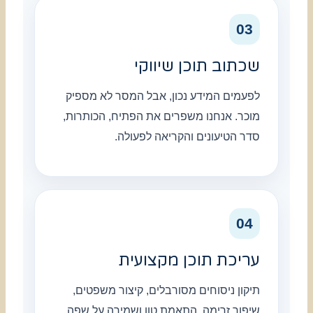
03
שכתוב תוכן שיווקי
לפעמים המידע נכון, אבל המסר לא מספיק
מוכר. אנחנו משפרים את הפתיח, הכותרות,
סדר הטיעונים והקריאה לפעולה.
04
עריכת תוכן מקצועית
תיקון ניסוחים מסורבלים, קיצור משפטים,
שיפור זרימה, התאמת טון ושמירה על שפה