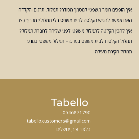
איך הופכים חומר משפטי למסמך מסודר? תמלול, תרגום והקלדה
האם אפשר להגיש הקלטה לבית משפט בלי תמלול? מדריך קצר
איך להכין הקלטה לתמלול משפטי לפני שליחה לחברת תמלול?
תמלול הקלטות לבית משפט במרכז – תמלול משפטי במרכז
תמלול חקירת מעילה
Tabello
0546871790
tabello.customers@gmail.com
בלפור 19, ירושלים