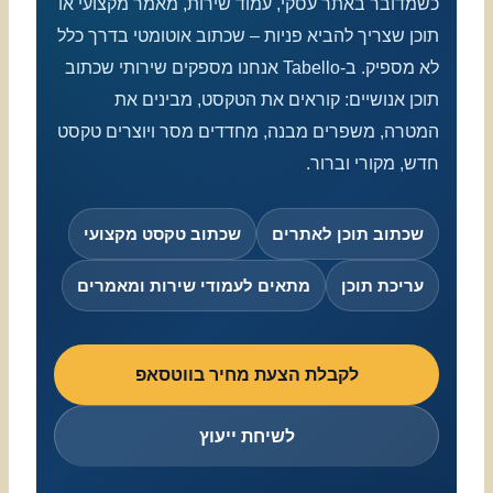
כשמדובר באתר עסקי, עמוד שירות, מאמר מקצועי או
תוכן שצריך להביא פניות – שכתוב אוטומטי בדרך כלל
לא מספיק. ב-Tabello אנחנו מספקים שירותי שכתוב
תוכן אנושיים: קוראים את הטקסט, מבינים את
המטרה, משפרים מבנה, מחדדים מסר ויוצרים טקסט
חדש, מקורי וברור.
שכתוב תוכן לאתרים
שכתוב טקסט מקצועי
עריכת תוכן
מתאים לעמודי שירות ומאמרים
לקבלת הצעת מחיר בווטסאפ
לשיחת ייעוץ