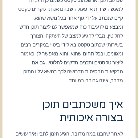
שכתוב תוכן, או שכתוב טקסט כשמם כן הוא, זה
למעשה שירות או פעולה שבהם אנחנו לוקחים טקסט
קיים שנכתב על ידי גוף אחר בכל נושא שהוא,
ומבצעים לו עיבוד כזה שמאפשר לנו ליצור תוכן חדש
לחלוטין, מבלי להגיע למצב של העתקה. הצורך
בשירותי שכתוב טקסט בא לידי ביטוי במקרים רבים
ומגוונים, ובכל תחום שהוא, והוא מאפשר לנו כאמור
ליצור טקסטים ותכנים חדשים לחלוטין, גם אם
הבקיאות הבסיסית הדרושה לכך בנושא עליו התוכן
מדבר, אינה גבוהה במיוחד.
איך משכתבים תוכן
בצורה איכותית
לאחר שהבנו במה מדובר, הגיע הזמן להבין איך עושים