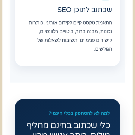
שכתוב לתוכן SEO
התאמת טקסט קיים לקידום אורגני: כותרות
נכונות, מבנה ברור, ביטויים רלוונטיים,
קישורים פנימיים ותשובות לשאלות של
הגולשים.
למה לא להסתפק בכלי חינמי?
כלי שכתוב בחינם מחליף