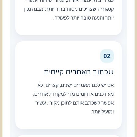
עמודי בית, עמודי אודות, עמודי שירות ועמודי
קטגוריה שצריכים ניסוח ברור יותר, מבנה נכון
יותר והנעה טובה יותר לפעולה.
02
שכתוב מאמרים קיימים
אם יש לכם מאמרים ישנים, קצרים, לא
מעודכנים או דומים מדי למקורות אחרים,
אפשר לשכתב אותם לתוכן מקורי, עשיר
ומועיל יותר.