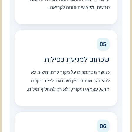
טבעית, מקצועית ונוחה לקריאה.
05
שכתוב למניעת כפילות
כאשר מסתמכים על מקור קיים, חשוב לא
להעתיק. שכתוב מקצועי נועד ליצור טקסט
חדש, עצמאי ומקורי, ולא רק להחליף מילים.
06