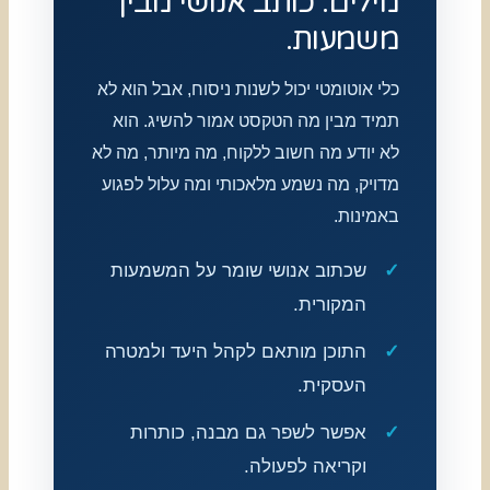
מילים. כותב אנושי מבין
משמעות.
כלי אוטומטי יכול לשנות ניסוח, אבל הוא לא
תמיד מבין מה הטקסט אמור להשיג. הוא
לא יודע מה חשוב ללקוח, מה מיותר, מה לא
מדויק, מה נשמע מלאכותי ומה עלול לפגוע
באמינות.
שכתוב אנושי שומר על המשמעות
המקורית.
התוכן מותאם לקהל היעד ולמטרה
העסקית.
אפשר לשפר גם מבנה, כותרות
וקריאה לפעולה.