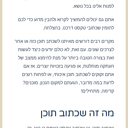
לפנות אלינו בכל נושא.
אתם גם יכולים להמשיך לקרוא ולהבין מדוע כדי לכם
להזמין שכתובי טקסט דרכנו. בהצלחה.
מקרים רבים דורשים מאיתנו לשכתב תוכן כזה או אחר
לצרכים שונים. עם זאת, לא כולם יודעים כיצד לעשות
זאת בצורה הטובה ביותר על מנת להימנע ממצב של
העתקה מוחלטת, או פגיעה בזכויות יוצרים. אז אם
אתם זקוקים לשכתוב תוכן איכותי, או לפחות רוצים
לדעת במה מדובר, הגעתם למקום הנכון. מוכנים?
קדימה, מתחילים!
מה זה שכתוב תוכן